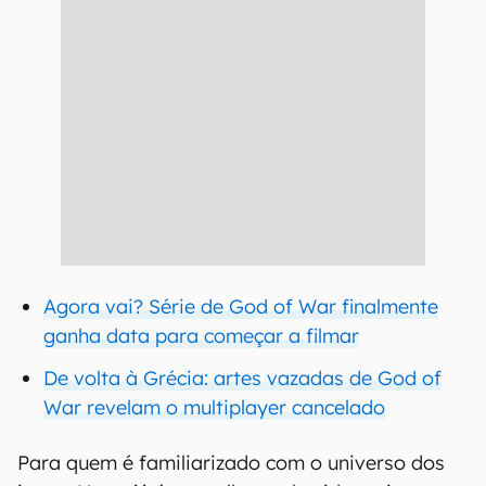
Agora vai? Série de God of War finalmente
ganha data para começar a filmar
De volta à Grécia: artes vazadas de God of
War revelam o multiplayer cancelado
Para quem é familiarizado com o universo dos