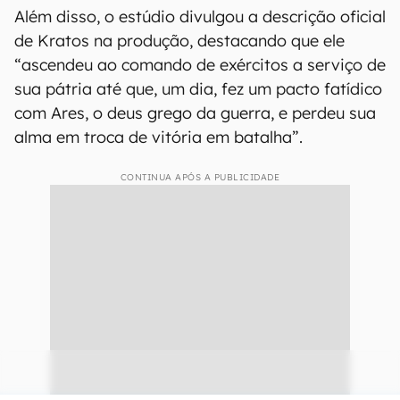
Além disso, o estúdio divulgou a descrição oficial
de Kratos na produção, destacando que ele
“ascendeu ao comando de exércitos a serviço de
sua pátria até que, um dia, fez um pacto fatídico
com Ares, o deus grego da guerra, e perdeu sua
alma em troca de vitória em batalha”.
CONTINUA APÓS A PUBLICIDADE