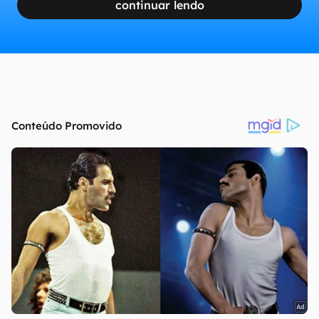
continuar lendo