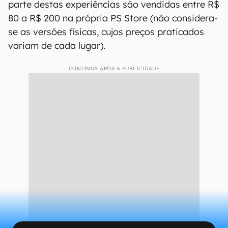
parte destas experiências são vendidas entre R$
80 a R$ 200 na própria PS Store (não considera-
se as versões físicas, cujos preços praticados
variam de cada lugar).
CONTINUA APÓS A PUBLICIDADE