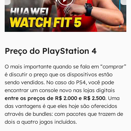
00:00
/
04:51
Preço do PlayStation 4
O mais importante quando se fala em “comprar”
é discutir o preço que os dispositivos estão
sendo vendidos. No caso do PS4, você pode
encontrar um console novo nas lojas digitais
entre os preços de R$ 2.000 e R$ 2.500
. Uma
das vantagens é que eles hoje são oferecidos
através de bundles: com pacotes que trazem de
dois a quatro jogos incluídos.