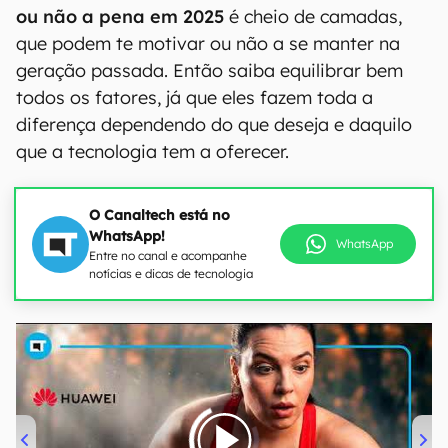
ou não a pena em 2025
é cheio de camadas,
que podem te motivar ou não a se manter na
geração passada. Então saiba equilibrar bem
todos os fatores, já que eles fazem toda a
diferença dependendo do que deseja e daquilo
que a tecnologia tem a oferecer.
O Canaltech está no
WhatsApp!
WhatsApp
Entre no canal e acompanhe
notícias e dicas de tecnologia