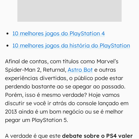
10 melhores jogos do PlayStation 4
10 melhores jogos da história do PlayStation
Afinal de contas, com títulos como Marvel’s
Spider-Man 2, Returnal,
Astro Bot
e outras
experiências divertidas, o público pode estar
perdendo bastante ao se apegar ao passado.
Porém, isso é mesmo verdade? Hoje vamos
discutir se você ir atrás do console lançado em
2013 ainda é um bom negócio ou se é melhor
pegar um PlayStation 5.
A verdade é que este
debate sobre o PS4 valer