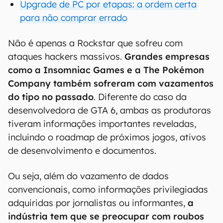
Upgrade de PC por etapas: a ordem certa
para não comprar errado
Não é apenas a Rockstar que sofreu com
ataques hackers massivos.
Grandes empresas
como a Insomniac Games e a The Pokémon
Company também sofreram com vazamentos
do tipo no passado
. Diferente do caso da
desenvolvedora de GTA 6, ambas as produtoras
tiveram informações importantes reveladas,
incluindo o roadmap de próximos jogos, ativos
de desenvolvimento e documentos.
Ou seja, além do vazamento de dados
convencionais, como informações privilegiadas
adquiridas por jornalistas ou informantes,
a
indústria tem que se preocupar com roubos