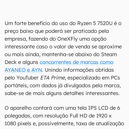
Um forte benefício do uso do Ryzen 5 7520U é o
preço baixo que poderá ser praticado pela
empresa, fazendo do OneXFly uma opção
interessante caso o valor de venda se aproxime
ou mais ainda, mantenha-se abaixo do Steam
Deck e alguns
concorrentes de marcas como
AYANEO e AYN
. Unindo informações obtidas
pelo YouTuber
ETA Prime
, especializado em PCs
portáteis, com dados já divulgados pela marca,
sabe-se de mais alguns detalhes interessantes.
O aparelho contará com uma tela IPS LCD de 6
polegadas, com resolução Full HD de 1920 x
1080 pixels e, possivelmente, taxa de atualização