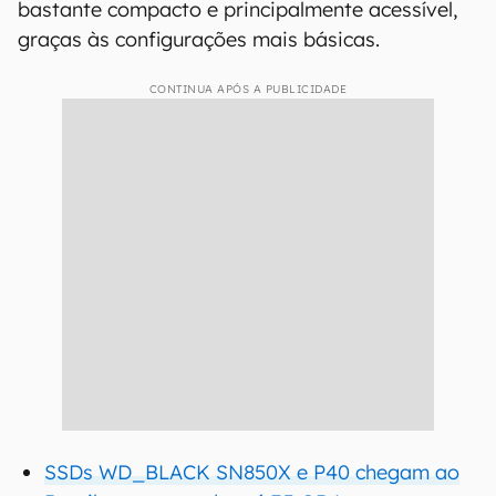
bastante compacto e principalmente acessível,
graças às configurações mais básicas.
CONTINUA APÓS A PUBLICIDADE
SSDs WD_BLACK SN850X e P40 chegam ao