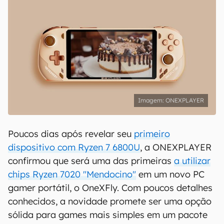
ONEXPLAYER
Poucos dias após revelar seu
primeiro
dispositivo com Ryzen 7 6800U
, a ONEXPLAYER
confirmou que será uma das primeiras
a utilizar
chips Ryzen 7020 "Mendocino"
em um novo PC
gamer portátil, o OneXFly. Com poucos detalhes
conhecidos, a novidade promete ser uma opção
sólida para games mais simples em um pacote