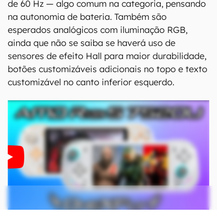
de 60 Hz — algo comum na categoria, pensando
na autonomia de bateria. Também são
esperados analógicos com iluminação RGB,
ainda que não se saiba se haverá uso de
sensores de efeito Hall para maior durabilidade,
botões customizáveis adicionais no topo e texto
customizável no canto inferior esquerdo.