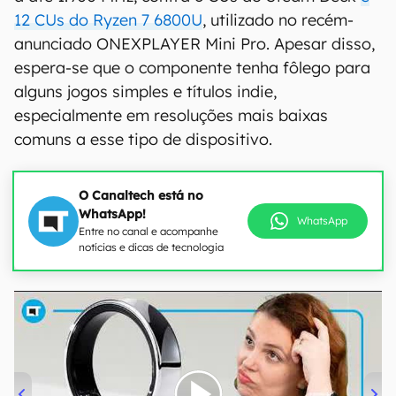
12 CUs do Ryzen 7 6800U
, utilizado no recém-
anunciado ONEXPLAYER Mini Pro. Apesar disso,
espera-se que o componente tenha fôlego para
alguns jogos simples e títulos indie,
especialmente em resoluções mais baixas
comuns a esse tipo de dispositivo.
O Canaltech está no
WhatsApp!
WhatsApp
Entre no canal e acompanhe
notícias e dicas de tecnologia