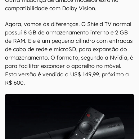
compatibilidade com Dolby Vision.
Agora, vamos às diferenças. O Shield TV normal
possui 8 GB de armazenamento interno e 2 GB
de RAM. Ele é um pequeno cilindro com entradas
de cabo de rede e microSD, para expansão do
armazenamento. O formato, segundo a Nvidia, é
para facilitar esconder o aparelho no móvel.
Esta versão é vendida a US$ 149,99, próximo a
R$ 600.