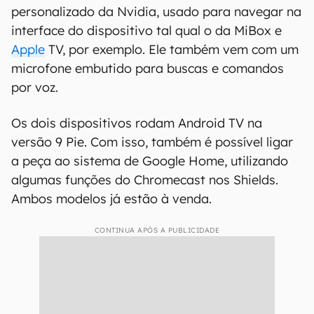
personalizado da Nvidia, usado para navegar na
interface do dispositivo tal qual o da MiBox e
Apple
TV, por exemplo. Ele também vem com um
microfone embutido para buscas e comandos
por voz.
Os dois dispositivos rodam Android TV na
versão 9 Pie. Com isso, também é possível ligar
a peça ao sistema de Google Home, utilizando
algumas funções do Chromecast nos Shields.
Ambos modelos já estão à venda.
CONTINUA APÓS A PUBLICIDADE