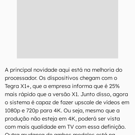
A principal novidade aqui está na melhoria do
processador. Os dispositivos chegam com o
Tegra X1+, que a empresa informa que é 25%
mais rápido que a versão X1. Junto disso, agora
o sistema é capaz de fazer upscale de vídeos em
1080p e 720p para 4K. Ou seja, mesmo que a
produção não esteja em 4K, poderá ser vista
com mais qualidade em TV com essa definição.
Outra mudança de ambos modelos está na