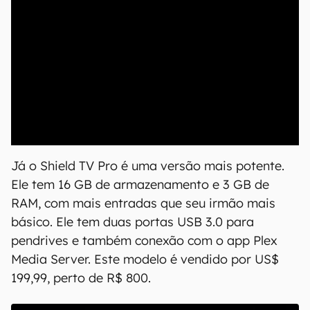
00:00
/
21:11
Já o Shield TV Pro é uma versão mais potente.
Ele tem 16 GB de armazenamento e 3 GB de
RAM, com mais entradas que seu irmão mais
básico. Ele tem duas portas USB 3.0 para
pendrives e também conexão com o app Plex
Media Server. Este modelo é vendido por US$
199,99, perto de R$ 800.