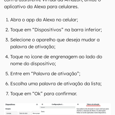
aplicativo da Alexa para celulares.
Abra o app da Alexa no celular;
Toque em “Dispositivos” na barra inferior;
Selecione o aparelho que deseja mudar a
palavra de ativação;
Toque no ícone de engrenagem ao lado do
nome do dispositivo;
Entre em “Palavra de ativação”;
Escolha uma palavra de ativação da lista;
Toque em “Ok” para confirmar.