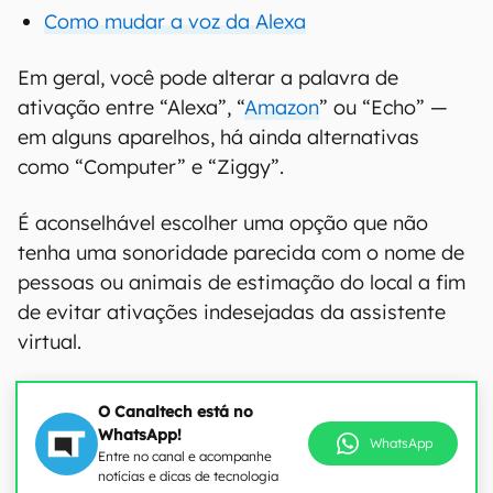
Como mudar a voz da Alexa
Em geral, você pode alterar a palavra de
ativação entre “Alexa”, “
Amazon
” ou “Echo” —
em alguns aparelhos, há ainda alternativas
como “Computer” e “Ziggy”.
É aconselhável escolher uma opção que não
tenha uma sonoridade parecida com o nome de
pessoas ou animais de estimação do local a fim
de evitar ativações indesejadas da assistente
virtual.
O Canaltech está no
WhatsApp!
WhatsApp
Entre no canal e acompanhe
notícias e dicas de tecnologia