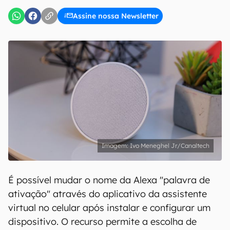
Assine nossa Newsletter
Ivo Meneghel Jr/Canaltech
É possível mudar o nome da Alexa "palavra de
ativação" através do aplicativo da assistente
virtual no celular após instalar e configurar um
dispositivo. O recurso permite a escolha de