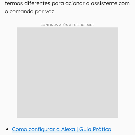
termos diferentes para acionar a assistente com
o comando por voz.
CONTINUA APÓS A PUBLICIDADE
Como configurar a Alexa | Guia Prático