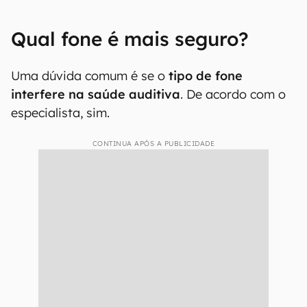
Qual fone é mais seguro?
Uma dúvida comum é se o
tipo de fone
interfere na saúde auditiva
. De acordo com o
especialista, sim.
CONTINUA APÓS A PUBLICIDADE