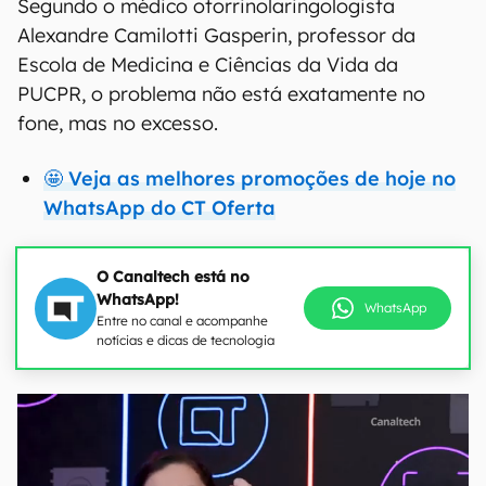
Segundo o médico otorrinolaringologista
Alexandre Camilotti Gasperin, professor da
Escola de Medicina e Ciências da Vida da
PUCPR, o problema não está exatamente no
fone, mas no excesso.
🤩 Veja as melhores promoções de hoje no
WhatsApp do CT Oferta
O Canaltech está no
WhatsApp!
WhatsApp
Entre no canal e acompanhe
notícias e dicas de tecnologia