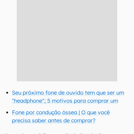
Seu próximo fone de ouvido tem que ser um
"headphone"; 5 motivos para comprar um
Fone por condução óssea | O que você
precisa saber antes de comprar?