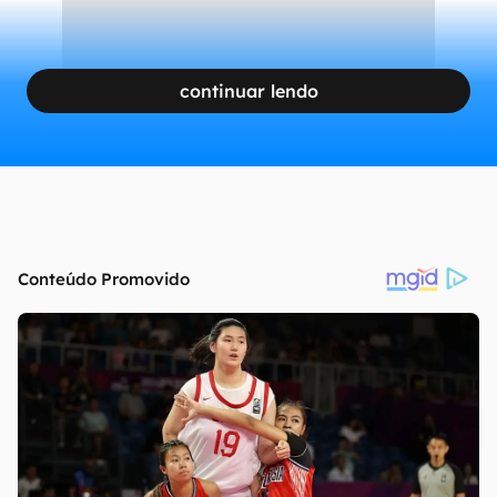
continuar lendo