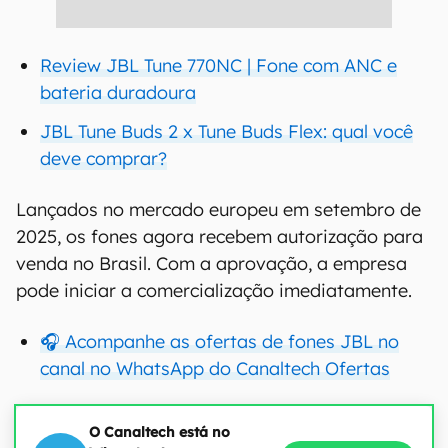
Review JBL Tune 770NC | Fone com ANC e
bateria duradoura
JBL Tune Buds 2 x Tune Buds Flex: qual você
deve comprar?
Lançados no mercado europeu em setembro de
2025, os fones agora recebem autorização para
venda no Brasil. Com a aprovação, a empresa
pode iniciar a comercialização imediatamente.
🎧 Acompanhe as ofertas de fones JBL no
canal no WhatsApp do Canaltech Ofertas
O Canaltech está no