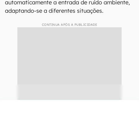
automaticamente a entrada de ruído ambiente,
adaptando-se a diferentes situações.
CONTINUA APÓS A PUBLICIDADE
continuar lendo