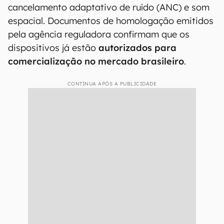
cancelamento adaptativo de ruído (ANC) e som
espacial. Documentos de homologação emitidos
pela agência reguladora confirmam que os
dispositivos já estão
autorizados para
comercialização no mercado brasileiro
.
CONTINUA APÓS A PUBLICIDADE