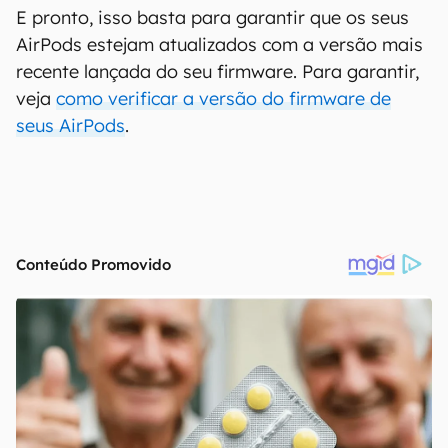
E pronto, isso basta para garantir que os seus
AirPods estejam atualizados com a versão mais
recente lançada do seu firmware. Para garantir,
veja
como verificar a versão do firmware de
seus AirPods
.