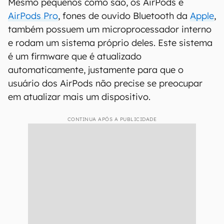
Mesmo pequenos como são, os AirPods e
AirPods Pro
, fones de ouvido Bluetooth da
Apple
,
também possuem um microprocessador interno
e rodam um sistema próprio deles. Este sistema
é um firmware que é atualizado
automaticamente, justamente para que o
usuário dos AirPods não precise se preocupar
em atualizar mais um dispositivo.
CONTINUA APÓS A PUBLICIDADE