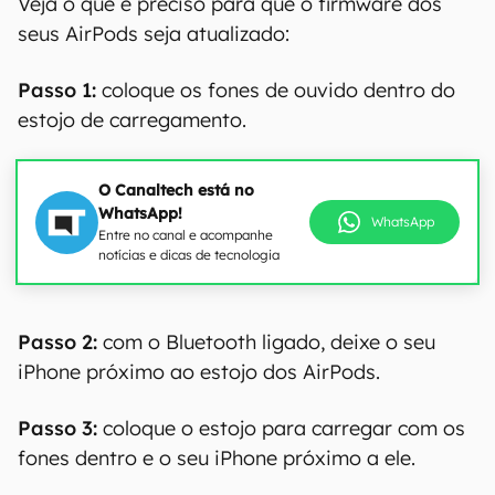
Veja o que é preciso para que o firmware dos
seus AirPods seja atualizado:
Passo 1:
coloque os fones de ouvido dentro do
estojo de carregamento.
O Canaltech está no
WhatsApp!
WhatsApp
Entre no canal e acompanhe
notícias e dicas de tecnologia
Passo 2:
com o Bluetooth ligado, deixe o seu
iPhone próximo ao estojo dos AirPods.
Passo 3:
coloque o estojo para carregar com os
fones dentro e o seu iPhone próximo a ele.