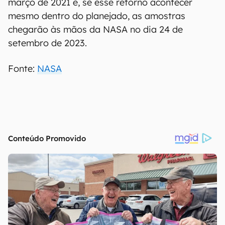
março de 2021 e, se esse retorno acontecer
mesmo dentro do planejado, as amostras
chegarão às mãos da NASA no dia 24 de
setembro de 2023.
Fonte:
NASA