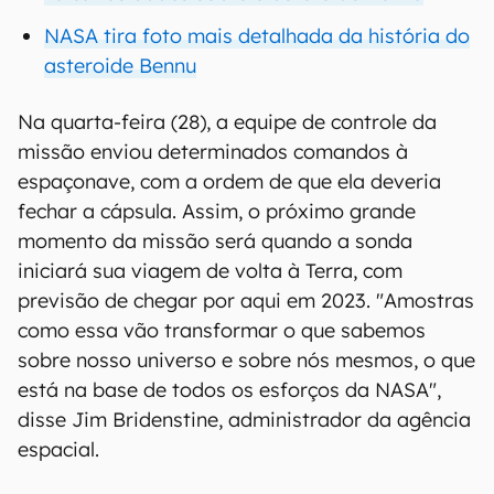
NASA tira foto mais detalhada da história do
asteroide Bennu
Na quarta-feira (28), a equipe de controle da
missão enviou determinados comandos à
espaçonave, com a ordem de que ela deveria
fechar a cápsula. Assim, o próximo grande
momento da missão será quando a sonda
iniciará sua viagem de volta à Terra, com
previsão de chegar por aqui em 2023. "Amostras
como essa vão transformar o que sabemos
sobre nosso universo e sobre nós mesmos, o que
está na base de todos os esforços da NASA",
disse Jim Bridenstine, administrador da agência
espacial.