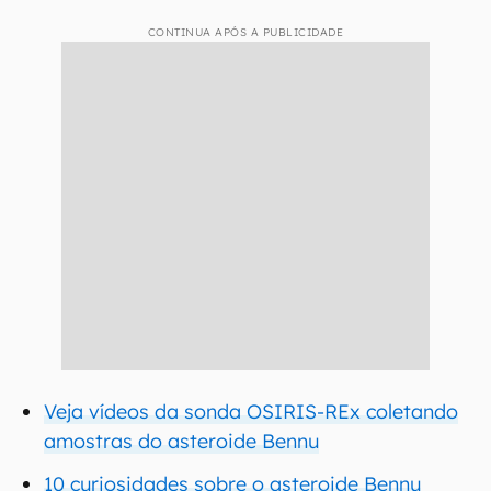
CONTINUA APÓS A PUBLICIDADE
Veja vídeos da sonda OSIRIS-REx coletando
amostras do asteroide Bennu
10 curiosidades sobre o asteroide Bennu