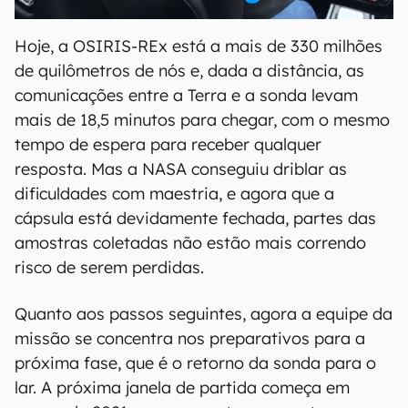
Hoje, a OSIRIS-REx está a mais de 330 milhões
de quilômetros de nós e, dada a distância, as
comunicações entre a Terra e a sonda levam
mais de 18,5 minutos para chegar, com o mesmo
tempo de espera para receber qualquer
resposta. Mas a NASA conseguiu driblar as
dificuldades com maestria, e agora que a
cápsula está devidamente fechada, partes das
amostras coletadas não estão mais correndo
risco de serem perdidas.
Quanto aos passos seguintes, agora a equipe da
missão se concentra nos preparativos para a
próxima fase, que é o retorno da sonda para o
lar. A próxima janela de partida começa em