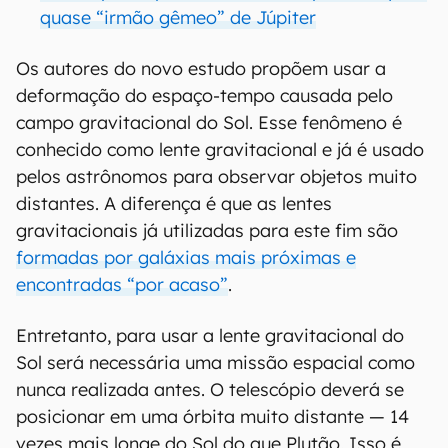
quase “irmão gêmeo” de Júpiter
Os autores do novo estudo propõem usar a
deformação do espaço-tempo causada pelo
campo gravitacional do Sol. Esse fenômeno é
conhecido como lente gravitacional e já é usado
pelos astrônomos para observar objetos muito
distantes. A diferença é que as lentes
gravitacionais já utilizadas para este fim são
formadas por galáxias mais próximas e
encontradas “por acaso”
.
Entretanto, para usar a lente gravitacional do
Sol será necessária uma missão espacial como
nunca realizada antes. O telescópio deverá se
posicionar em uma órbita muito distante — 14
vezes mais longe do Sol do que Plutão. Isso é