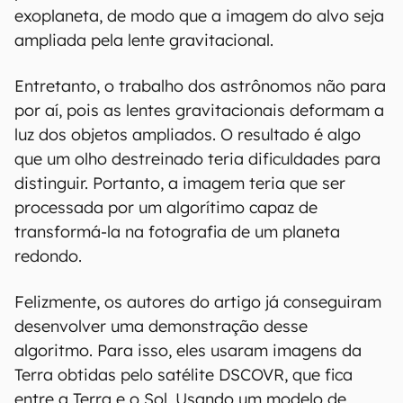
exoplaneta, de modo que a imagem do alvo seja
ampliada pela lente gravitacional.
Entretanto, o trabalho dos astrônomos não para
por aí, pois as lentes gravitacionais deformam a
luz dos objetos ampliados. O resultado é algo
que um olho destreinado teria dificuldades para
distinguir. Portanto, a imagem teria que ser
processada por um algorítimo capaz de
transformá-la na fotografia de um planeta
redondo.
Felizmente, os autores do artigo já conseguiram
desenvolver uma demonstração desse
algoritmo. Para isso, eles usaram imagens da
Terra obtidas pelo satélite DSCOVR, que fica
entre a Terra e o Sol. Usando um modelo de