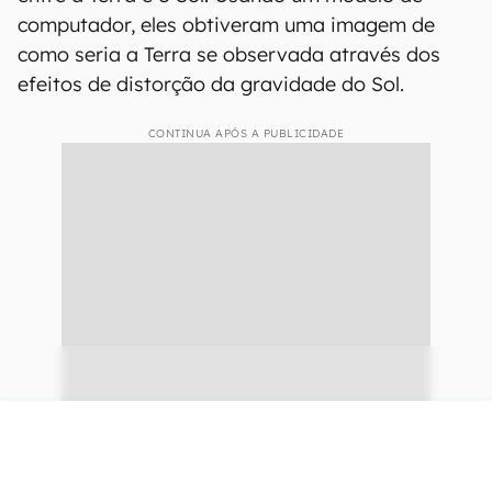
computador, eles obtiveram uma imagem de
como seria a Terra se observada através dos
efeitos de distorção da gravidade do Sol.
CONTINUA APÓS A PUBLICIDADE
continuar lendo