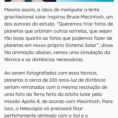
Mesmo assim, a ideia de manipular a lente
gravitacional solar inspirou Bruce Macintosh, um
dos autores do estudo. “Queremos tirar fotos de
planetas que orbitam outras estrelas, que sejam
tão boas quanto as fotos que podemos fazer de
planetas em nosso próprio Sistema Solar”, disse.
Na animação abaixo, vemos uma simulação da
técnica e as distâncias necessárias.
Ao serem fotografados com essa técnica,
planetas a cerca de 100 anos-luz de distância
seriam retratados com a mesma resolução de
uma foto da Terra feita da órbita lunar pela
missão Apollo 8, de acordo com Macintosh. Para
isso, o telescópio só precisará ficar
perfeitamente alinhado com o Sol e o