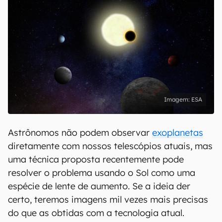
ESA
Astrônomos não podem observar
exoplanetas
diretamente com nossos telescópios atuais, mas
uma técnica proposta recentemente pode
resolver o problema usando o Sol como uma
espécie de lente de aumento. Se a ideia der
certo, teremos imagens mil vezes mais precisas
do que as obtidas com a tecnologia atual.