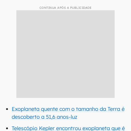
CONTINUA APÓS A PUBLICIDADE
Exoplaneta quente com o tamanho da Terra é
descoberto a 51,6 anos-luz
Telescópio Kepler encontrou exoplaneta que é