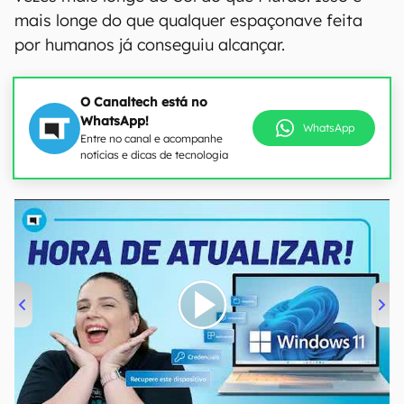
mais longe do que qualquer espaçonave feita
por humanos já conseguiu alcançar.
O Canaltech está no
WhatsApp!
WhatsApp
Entre no canal e acompanhe
notícias e dicas de tecnologia
00:00
/
04:52