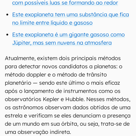
com possíveis luas se formando ao redor
Este exoplaneta tem uma substância que fica
no limite entre líquido e gasoso
Este exoplaneta é um gigante gasoso como
Júpiter, mas sem nuvens na atmosfera
Atualmente, existem dois principais métodos
para detectar novos candidatos a planetas: o
método doppler e o método de trânsito
planetário — sendo este último o mais eficaz
após o lançamento de instrumentos como os
observatórios Kepler e Hubble. Nesses métodos,
os astrônomos observam dados obtidos de uma
estrela e verificam se eles denunciam a presença
de um mundo em sua órbita, ou seja, trata-se de
uma observação indireta.