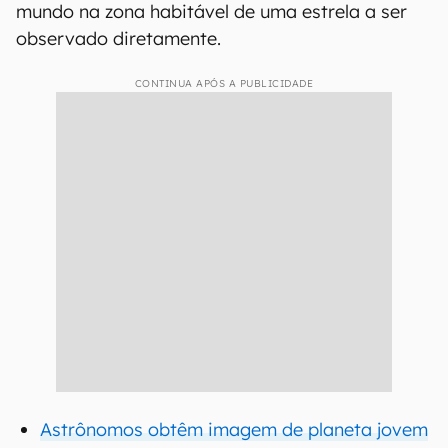
mundo na zona habitável de uma estrela a ser
observado diretamente.
CONTINUA APÓS A PUBLICIDADE
Astrônomos obtêm imagem de planeta jovem