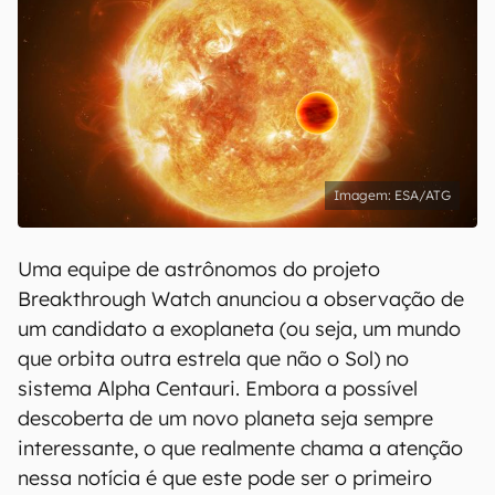
ESA/ATG
Uma equipe de astrônomos do projeto
Breakthrough Watch anunciou a observação de
um candidato a exoplaneta (ou seja, um mundo
que orbita outra estrela que não o Sol) no
sistema Alpha Centauri. Embora a possível
descoberta de um novo planeta seja sempre
interessante, o que realmente chama a atenção
nessa notícia é que este pode ser o primeiro