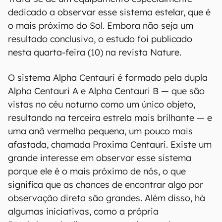
dedicado a observar esse sistema estelar, que é
o mais próximo do Sol. Embora não seja um
resultado conclusivo, o estudo foi publicado
nesta quarta-feira (10) na revista Nature.
O sistema Alpha Centauri é formado pela dupla
Alpha Centauri A e Alpha Centauri B — que são
vistas no céu noturno como um único objeto,
resultando na terceira estrela mais brilhante — e
uma anã vermelha pequena, um pouco mais
afastada, chamada Proxima Centauri. Existe um
grande interesse em observar esse sistema
porque ele é o mais próximo de nós, o que
significa que as chances de encontrar algo por
observação direta são grandes. Além disso, há
algumas iniciativas, como a própria