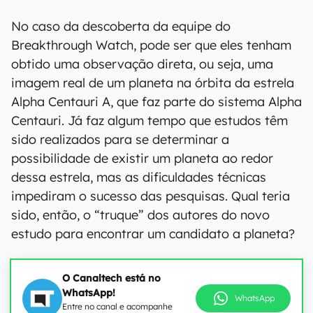
No caso da descoberta da equipe do
Breakthrough Watch, pode ser que eles tenham
obtido uma observação direta, ou seja, uma
imagem real de um planeta na órbita da estrela
Alpha Centauri A, que faz parte do sistema Alpha
Centauri. Já faz algum tempo que estudos têm
sido realizados para se determinar a
possibilidade de existir um planeta ao redor
dessa estrela, mas as dificuldades técnicas
impediram o sucesso das pesquisas. Qual teria
sido, então, o “truque” dos autores do novo
estudo para encontrar um candidato a planeta?
O Canaltech está no
WhatsApp!
WhatsApp
Entre no canal e acompanhe