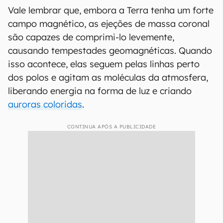
Vale lembrar que, embora a Terra tenha um forte
campo magnético, as ejeções de massa coronal
são capazes de comprimi-lo levemente,
causando tempestades geomagnéticas. Quando
isso acontece, elas seguem pelas linhas perto
dos polos e agitam as moléculas da atmosfera,
liberando energia na forma de luz e criando
auroras coloridas
.
CONTINUA APÓS A PUBLICIDADE