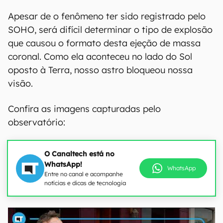
Apesar de o fenômeno ter sido registrado pelo
SOHO, será difícil determinar o tipo de explosão
que causou o formato desta ejeção de massa
coronal. Como ela aconteceu no lado do Sol
oposto à Terra, nosso astro bloqueou nossa
visão.
Confira as imagens capturadas pelo
observatório:
O Canaltech está no
WhatsApp!
WhatsApp
Entre no canal e acompanhe
notícias e dicas de tecnologia