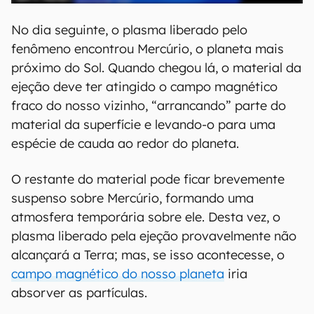
No dia seguinte, o plasma liberado pelo
fenômeno encontrou Mercúrio, o planeta mais
próximo do Sol. Quando chegou lá, o material da
ejeção deve ter atingido o campo magnético
fraco do nosso vizinho, “arrancando” parte do
material da superfície e levando-o para uma
espécie de cauda ao redor do planeta.
O restante do material pode ficar brevemente
suspenso sobre Mercúrio, formando uma
atmosfera temporária sobre ele. Desta vez, o
plasma liberado pela ejeção provavelmente não
alcançará a Terra; mas, se isso acontecesse, o
campo magnético do nosso planeta
iria
absorver as partículas.