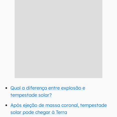
Qual a diferença entre explosão e
tempestade solar?
Após ejeção de massa coronal, tempestade
solar pode chegar à Terra