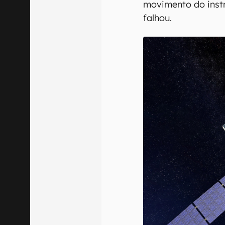
movimento do inst
falhou.