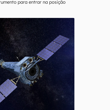
rumento para entrar na posição