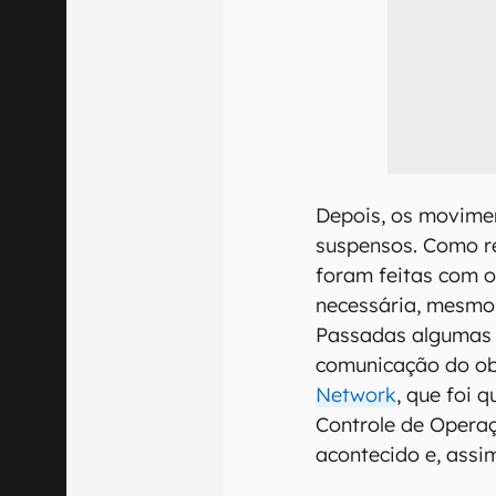
Depois, os movime
suspensos. Como r
foram feitas com 
necessária, mesmo 
Passadas algumas 
comunicação do o
Network
, que foi 
Controle de Operaç
acontecido e, assi