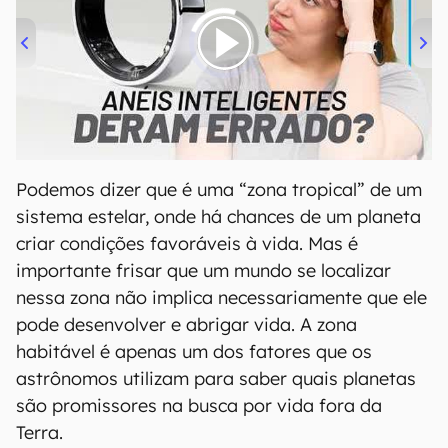
00:00
/
21:11
Podemos dizer que é uma “zona tropical” de um
sistema estelar, onde há chances de um planeta
criar condições favoráveis à vida. Mas é
importante frisar que um mundo se localizar
nessa zona não implica necessariamente que ele
pode desenvolver e abrigar vida. A zona
habitável é apenas um dos fatores que os
astrônomos utilizam para saber quais planetas
são promissores na busca por vida fora da
Terra.