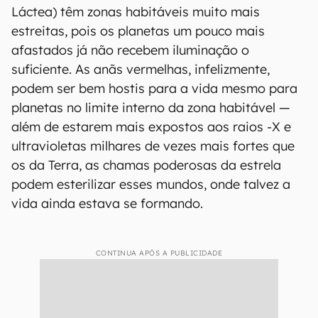
Láctea) têm zonas habitáveis ​​muito mais
estreitas, pois os planetas um pouco mais
afastados já não recebem iluminação o
suficiente. As anãs vermelhas, infelizmente,
podem ser bem hostis para a vida mesmo para
planetas no limite interno da zona habitável —
além de estarem mais expostos aos raios -X e
ultravioletas milhares de vezes mais fortes que
os da Terra, as chamas poderosas da estrela
podem esterilizar esses mundos, onde talvez a
vida ainda estava se formando.
CONTINUA APÓS A PUBLICIDADE