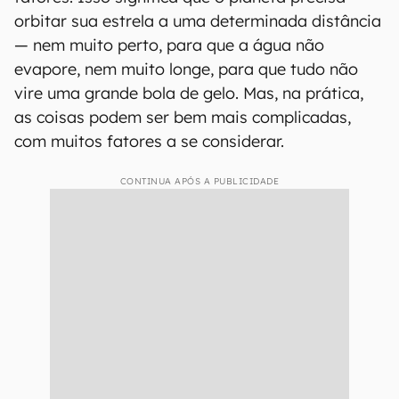
orbitar sua estrela a uma determinada distância
— nem muito perto, para que a água não
evapore, nem muito longe, para que tudo não
vire uma grande bola de gelo. Mas, na prática,
as coisas podem ser bem mais complicadas,
com muitos fatores a se considerar.
CONTINUA APÓS A PUBLICIDADE