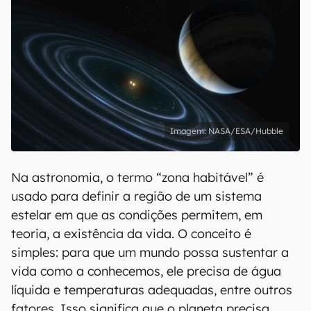
NASA/ESA/Hubble
Na astronomia, o termo “zona habitável” é
usado para definir a região de um sistema
estelar em que as condições permitem, em
teoria, a existência da vida. O conceito é
simples: para que um mundo possa sustentar a
vida como a conhecemos, ele precisa de água
líquida e temperaturas adequadas, entre outros
fatores. Isso significa que o planeta precisa