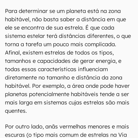
Para determinar se um planeta está na zona
habitável, não basta saber a distância em que
ele se encontra de sua estrela. É que cada
sistema estelar terá distâncias diferentes, o que
torna a tarefa um pouco mais complicada.
Afinal, existem estrelas de todos os tipos,
tamanhos e capacidades de gerar energia, e
todas essas características influenciam
diretamente no tamanho e distância da zona
habitável. Por exemplo, a área onde pode haver
planetas potencialmente habitáveis tende a ser
mais larga em sistemas cujas estrelas são mais
quentes.
Por outro lado, anãs vermelhas menores e mais
escuras (o tipo mais comum de estrelas na Via