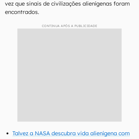
vez que sinais de civilizações alienígenas foram
encontrados.
CONTINUA APÓS A PUBLICIDADE
Talvez a NASA descubra vida alienígena com