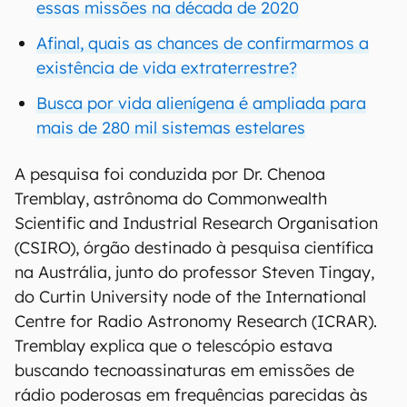
essas missões na década de 2020
Afinal, quais as chances de confirmarmos a
existência de vida extraterrestre?
Busca por vida alienígena é ampliada para
mais de 280 mil sistemas estelares
A pesquisa foi conduzida por Dr. Chenoa
Tremblay, astrônoma do Commonwealth
Scientific and Industrial Research Organisation
(CSIRO), órgão destinado à pesquisa científica
na Austrália, junto do professor Steven Tingay,
do Curtin University node of the International
Centre for Radio Astronomy Research (ICRAR).
Tremblay explica que o telescópio estava
buscando tecnoassinaturas em emissões de
rádio poderosas em frequências parecidas às