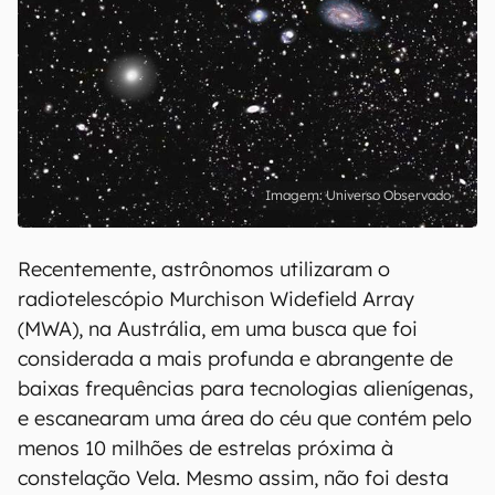
Universo Observado
Recentemente, astrônomos utilizaram o
radiotelescópio Murchison Widefield Array
(MWA), na Austrália, em uma busca que foi
considerada a mais profunda e abrangente de
baixas frequências para tecnologias alienígenas,
e escanearam uma área do céu que contém pelo
menos 10 milhões de estrelas próxima à
constelação Vela. Mesmo assim, não foi desta