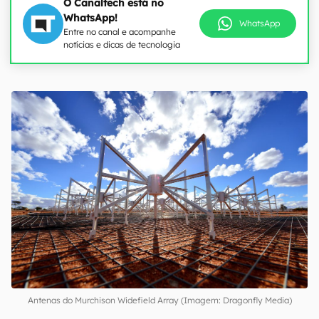
O Canaltech está no
WhatsApp!
WhatsApp
Entre no canal e acompanhe
notícias e dicas de tecnologia