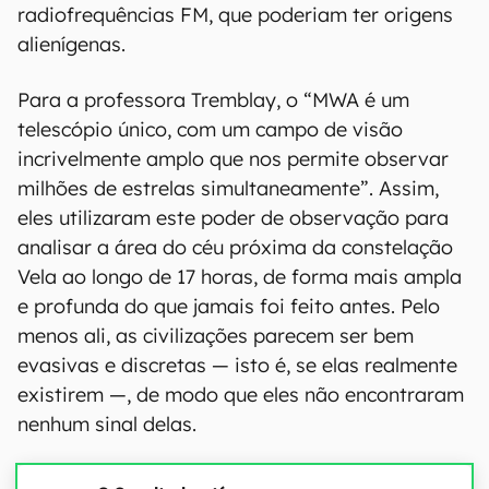
radiofrequências FM, que poderiam ter origens
alienígenas.
Para a professora Tremblay, o “MWA é um
telescópio único, com um campo de visão
incrivelmente amplo que nos permite observar
milhões de estrelas simultaneamente”. Assim,
eles utilizaram este poder de observação para
analisar a área do céu próxima da constelação
Vela ao longo de 17 horas, de forma mais ampla
e profunda do que jamais foi feito antes. Pelo
menos ali, as civilizações parecem ser bem
evasivas e discretas — isto é, se elas realmente
existirem —, de modo que eles não encontraram
nenhum sinal delas.