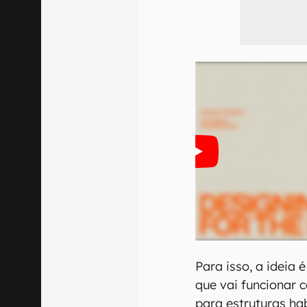
Para isso, a ideia
que vai funcionar 
para estruturas hab