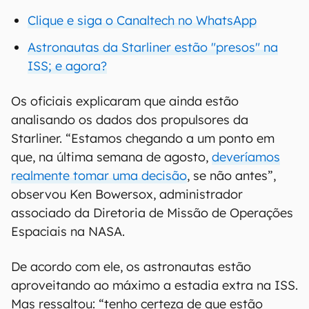
Clique e siga o Canaltech no WhatsApp
Astronautas da Starliner estão "presos" na
ISS; e agora?
Os oficiais explicaram que ainda estão
analisando os dados dos propulsores da
Starliner. “Estamos chegando a um ponto em
que, na última semana de agosto,
deveríamos
realmente tomar uma decisão
, se não antes”,
observou Ken Bowersox, administrador
associado da Diretoria de Missão de Operações
Espaciais na NASA.
De acordo com ele, os astronautas estão
aproveitando ao máximo a estadia extra na ISS.
Mas ressaltou: “tenho certeza de que estão