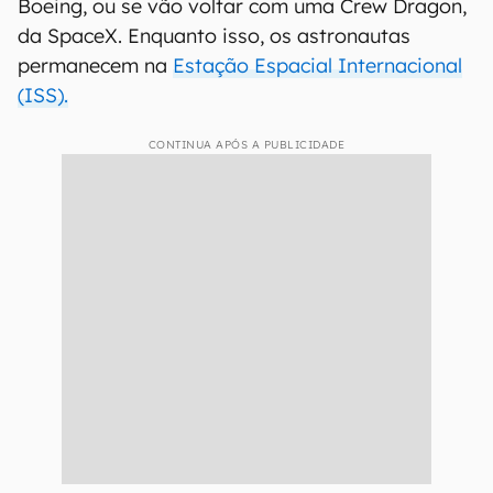
Boeing, ou se vão voltar com uma Crew Dragon,
da SpaceX. Enquanto isso, os astronautas
permanecem na
Estação Espacial Internacional
(ISS).
CONTINUA APÓS A PUBLICIDADE