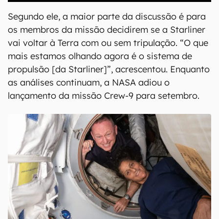
Segundo ele, a maior parte da discussão é para
os membros da missão decidirem se a Starliner
vai voltar à Terra com ou sem tripulação. “O que
mais estamos olhando agora é o sistema de
propulsão [da Starliner]”, acrescentou. Enquanto
as análises continuam, a NASA adiou o
lançamento da missão Crew-9 para setembro.