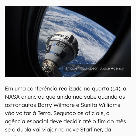
European Space Agency
Em uma conferência realizada na quarta (14), a
NASA anunciou que ainda não sabe quando os
astronautas Barry Wilmore e Sunita Williams
vão voltar à Terra. Segundo os oficiais, a
agência espacial deve decidir até o fim do mês
se a dupla vai viajar na nave Starliner, da