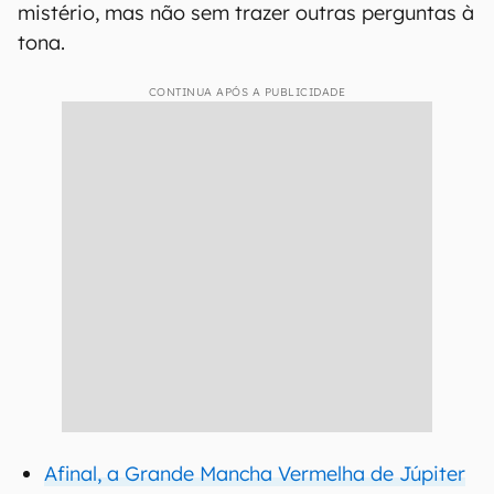
mistério, mas não sem trazer outras perguntas à
tona.
CONTINUA APÓS A PUBLICIDADE
Afinal, a Grande Mancha Vermelha de Júpiter