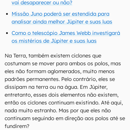
vai desaparecer ou não?
Missão Juno poderá ser estendida para
analisar ainda melhor Júpiter e suas luas
Como o telescópio James Webb investigará
os mistérios de Júpiter e suas luas
Na Terra, também existem ciclones que
costumam se mover para ambos os polos, mas
eles não formam aglomerados, muito menos
padrões permanentes. Pelo contrário, eles se
dissipam na terra ou na água. Em Júpiter,
entretanto, esses dois elementos não existem,
então os ciclones continuam existindo. Até aqui,
nada muito estranho. Mas por que eles não
continuam seguindo em direção aos polos até se
fundirem?