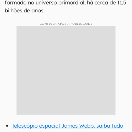
formado no universo primordial, há cerca de 11,5
bilhões de anos.
CONTINUA APÓS A PUBLICIDADE
Telescópio espacial James Webb: saiba tudo