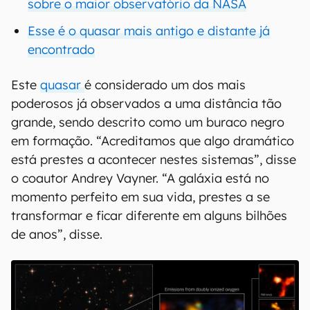
sobre o maior observatório da NASA
Esse é o quasar mais antigo e distante já
encontrado
Este
quasar
é considerado um dos mais
poderosos já observados a uma distância tão
grande, sendo descrito como um buraco negro
em formação. “Acreditamos que algo dramático
está prestes a acontecer nestes sistemas”, disse
o coautor Andrey Vayner. “A galáxia está no
momento perfeito em sua vida, prestes a se
transformar e ficar diferente em alguns bilhões
de anos”, disse.