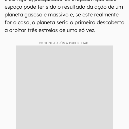
espaço pode ter sido o resultado da ação de um
planeta gasoso e massivo e, se este realmente
for o caso, o planeta seria o primeiro descoberto
a orbitar três estrelas de uma só vez.
CONTINUA APÓS A PUBLICIDADE