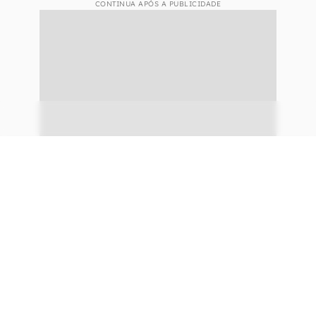
CONTINUA APÓS A PUBLICIDADE