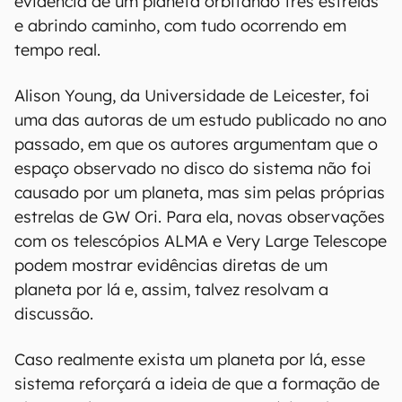
evidência de um planeta orbitando três estrelas
e abrindo caminho, com tudo ocorrendo em
tempo real.
Alison Young, da Universidade de Leicester, foi
uma das autoras de um estudo publicado no ano
passado, em que os autores argumentam que o
espaço observado no disco do sistema não foi
causado por um planeta, mas sim pelas próprias
estrelas de GW Ori. Para ela, novas observações
com os telescópios ALMA e Very Large Telescope
podem mostrar evidências diretas de um
planeta por lá e, assim, talvez resolvam a
discussão.
Caso realmente exista um planeta por lá, esse
sistema reforçará a ideia de que a formação de