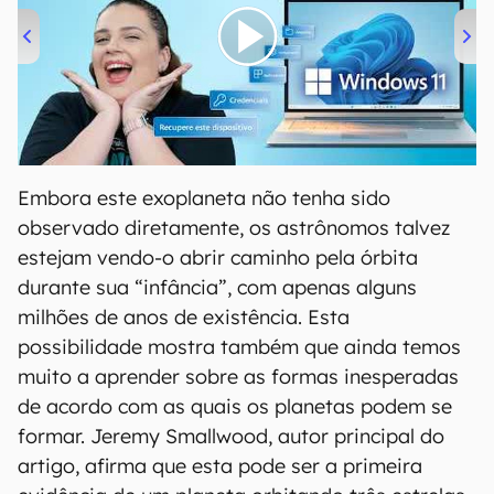
00:00
/
04:52
Embora este exoplaneta não tenha sido
observado diretamente, os astrônomos talvez
estejam vendo-o abrir caminho pela órbita
durante sua “infância”, com apenas alguns
milhões de anos de existência. Esta
possibilidade mostra também que ainda temos
muito a aprender sobre as formas inesperadas
de acordo com as quais os planetas podem se
formar. Jeremy Smallwood, autor principal do
artigo, afirma que esta pode ser a primeira