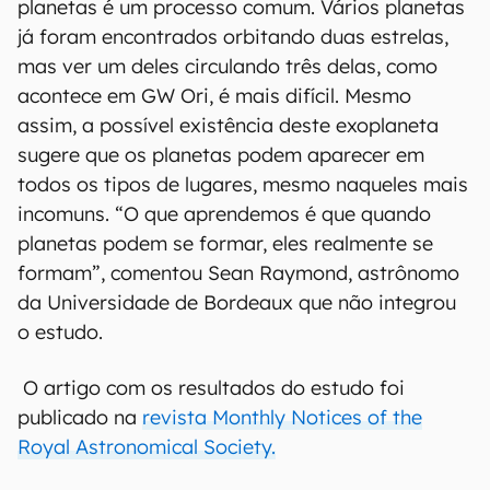
planetas é um processo comum. Vários planetas
já foram encontrados orbitando duas estrelas,
mas ver um deles circulando três delas, como
acontece em GW Ori, é mais difícil. Mesmo
assim, a possível existência deste exoplaneta
sugere que os planetas podem aparecer em
todos os tipos de lugares, mesmo naqueles mais
incomuns. “O que aprendemos é que quando
planetas podem se formar, eles realmente se
formam”, comentou Sean Raymond, astrônomo
da Universidade de Bordeaux que não integrou
o estudo.
O artigo com os resultados do estudo foi
publicado na
revista Monthly Notices of the
Royal Astronomical Society.