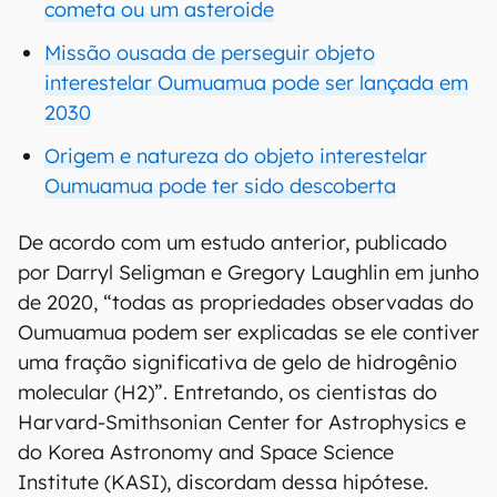
cometa ou um asteroide
Missão ousada de perseguir objeto
interestelar Oumuamua pode ser lançada em
2030
Origem e natureza do objeto interestelar
Oumuamua pode ter sido descoberta
De acordo com um estudo anterior, publicado
por Darryl Seligman e Gregory Laughlin em junho
de 2020, “todas as propriedades observadas do
Oumuamua podem ser explicadas se ele contiver
uma fração significativa de gelo de hidrogênio
molecular (H2)”. Entretando, os cientistas do
Harvard-Smithsonian Center for Astrophysics e
do Korea Astronomy and Space Science
Institute (KASI), discordam dessa hipótese.