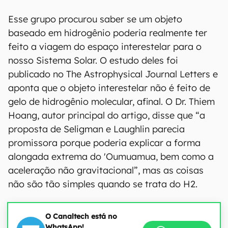
Esse grupo procurou saber se um objeto
baseado em hidrogênio poderia realmente ter
feito a viagem do espaço interestelar para o
nosso Sistema Solar. O estudo deles foi
publicado no The Astrophysical Journal Letters e
aponta que o objeto interestelar não é feito de
gelo de hidrogênio molecular, afinal. O Dr. Thiem
Hoang, autor principal do artigo, disse que “a
proposta de Seligman e Laughlin parecia
promissora porque poderia explicar a forma
alongada extrema do 'Oumuamua, bem como a
aceleração não gravitacional”, mas as coisas
não são tão simples quando se trata do H2.
O Canaltech está no
WhatsApp!