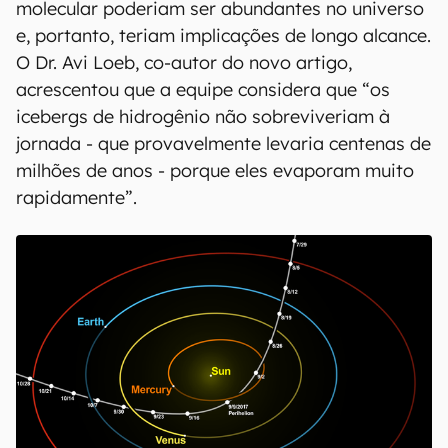
molecular poderiam ser abundantes no universo
e, portanto, teriam implicações de longo alcance.
O Dr. Avi Loeb, co-autor do novo artigo,
acrescentou que a equipe considera que “os
icebergs de hidrogênio não sobreviveriam à
jornada - que provavelmente levaria centenas de
milhões de anos - porque eles evaporam muito
rapidamente”.