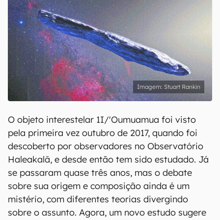
Stuart Rankin
O objeto interestelar 1I/'Oumuamua foi visto
pela primeira vez outubro de 2017, quando foi
descoberto por observadores no Observatório
Haleakalā, e desde então tem sido estudado. Já
se passaram quase três anos, mas o debate
sobre sua origem e composição ainda é um
mistério, com diferentes teorias divergindo
sobre o assunto. Agora, um novo estudo sugere