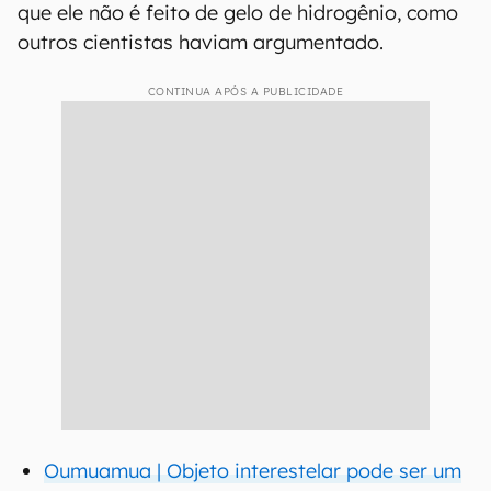
que ele não é feito de gelo de hidrogênio, como
outros cientistas haviam argumentado.
CONTINUA APÓS A PUBLICIDADE
Oumuamua | Objeto interestelar pode ser um