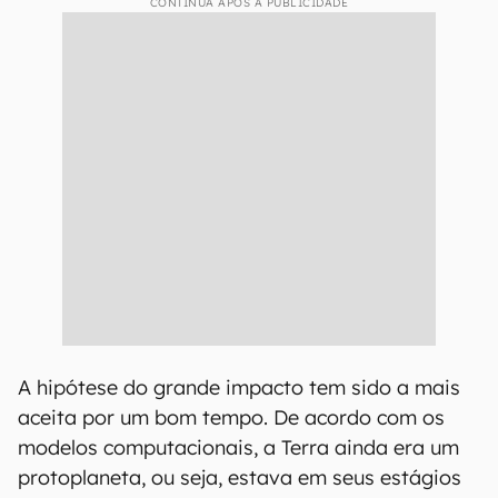
CONTINUA APÓS A PUBLICIDADE
A hipótese do grande impacto tem sido a mais
aceita por um bom tempo. De acordo com os
modelos computacionais, a Terra ainda era um
protoplaneta, ou seja, estava em seus estágios