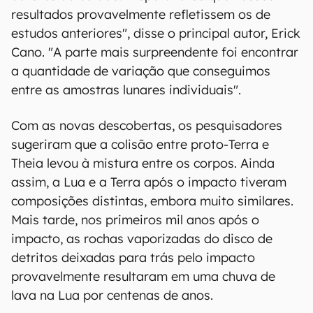
resultados provavelmente refletissem os de
estudos anteriores", disse o principal autor, Erick
Cano. "A parte mais surpreendente foi encontrar
a quantidade de variação que conseguimos
entre as amostras lunares individuais".
Com as novas descobertas, os pesquisadores
sugeriram que a colisão entre proto-Terra e
Theia levou à mistura entre os corpos. Ainda
assim, a Lua e a Terra após o impacto tiveram
composições distintas, embora muito similares.
Mais tarde, nos primeiros mil anos após o
impacto, as rochas vaporizadas do disco de
detritos deixadas para trás pelo impacto
provavelmente resultaram em uma chuva de
lava na Lua por centenas de anos.