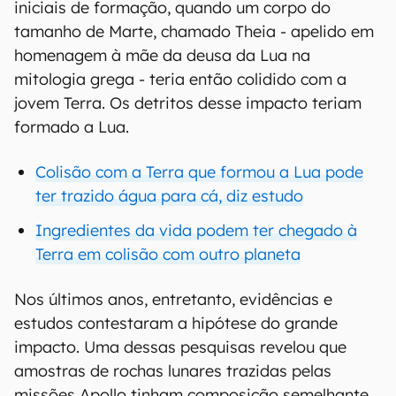
iniciais de formação, quando um corpo do
tamanho de Marte, chamado Theia - apelido em
homenagem à mãe da deusa da Lua na
mitologia grega - teria então colidido com a
jovem Terra. Os detritos desse impacto teriam
formado a Lua.
Colisão com a Terra que formou a Lua pode
ter trazido água para cá, diz estudo
Ingredientes da vida podem ter chegado à
Terra em colisão com outro planeta
Nos últimos anos, entretanto, evidências e
estudos contestaram a hipótese do grande
impacto. Uma dessas pesquisas revelou que
amostras de rochas lunares trazidas pelas
missões Apollo tinham composição semelhante