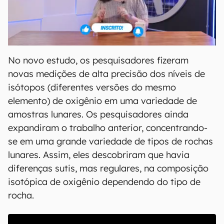
No novo estudo, os pesquisadores fizeram
novas medições de alta precisão dos níveis de
isótopos (diferentes versões do mesmo
elemento) de oxigênio em uma variedade de
amostras lunares. Os pesquisadores ainda
expandiram o trabalho anterior, concentrando-
se em uma grande variedade de tipos de rochas
lunares. Assim, eles descobriram que havia
diferenças sutis, mas regulares, na composição
isotópica de oxigênio dependendo do tipo de
rocha.