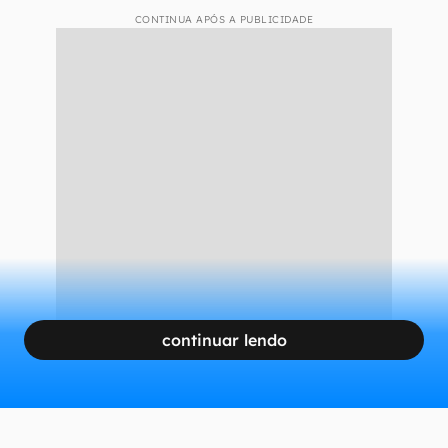
CONTINUA APÓS A PUBLICIDADE
continuar lendo