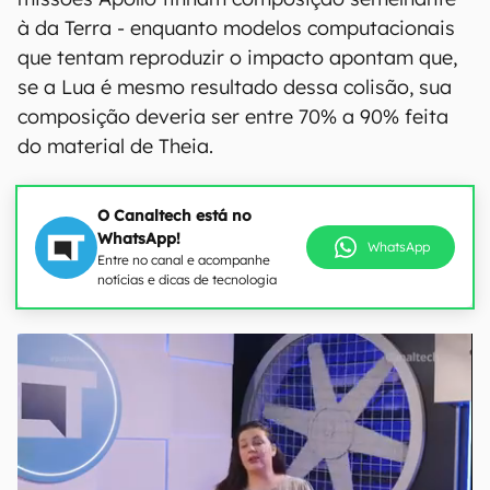
à da Terra - enquanto modelos computacionais
que tentam reproduzir o impacto apontam que,
se a Lua é mesmo resultado dessa colisão, sua
composição deveria ser entre 70% a 90% feita
do material de Theia.
O Canaltech está no
WhatsApp!
WhatsApp
Entre no canal e acompanhe
notícias e dicas de tecnologia