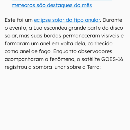
meteoros são destaques do mês
Este foi um
eclipse solar do tipo anular
. Durante
o evento, a Lua escondeu grande parte do disco
solar, mas suas bordas permaneceram visíveis e
formaram um anel em volta dela, conhecido
como anel de fogo. Enquanto observadores
acompanharam o fenômeno, o satélite GOES-16
registrou a sombra lunar sobre a Terra: