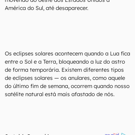
América do Sul, até desaparecer.
Os eclipses solares acontecem quando a Lua fica
entre o Sol e a Terra, bloqueando a luz do astro
de forma temporária. Existem diferentes tipos
de eclipses solares — os anulares, como aquele
do último fim de semana, ocorrem quando nosso
satélite natural está mais afastado de nós.