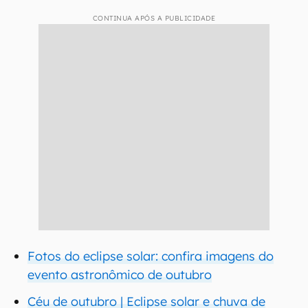
CONTINUA APÓS A PUBLICIDADE
Fotos do eclipse solar: confira imagens do
evento astronômico de outubro
Céu de outubro | Eclipse solar e chuva de