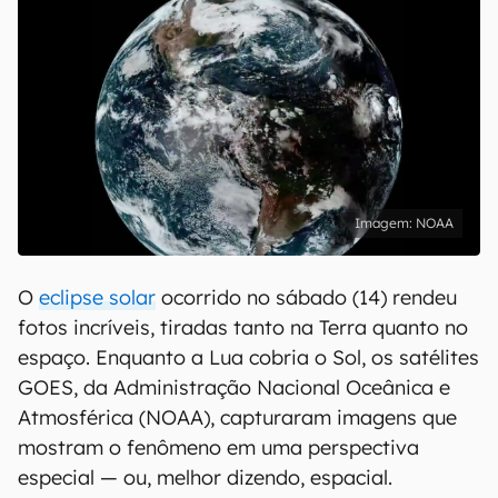
NOAA
O
eclipse solar
ocorrido no sábado (14) rendeu
fotos incríveis, tiradas tanto na Terra quanto no
espaço. Enquanto a Lua cobria o Sol, os satélites
GOES, da Administração Nacional Oceânica e
Atmosférica (NOAA), capturaram imagens que
mostram o fenômeno em uma perspectiva
especial — ou, melhor dizendo, espacial.