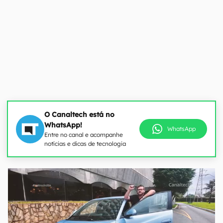
O Canaltech está no
WhatsApp!
WhatsApp
Entre no canal e acompanhe
notícias e dicas de tecnologia