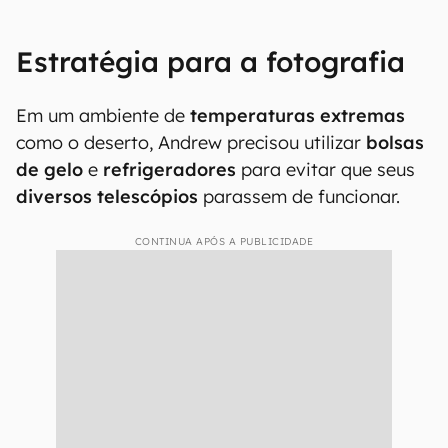
Estratégia para a fotografia
Em um ambiente de
temperaturas extremas
como o deserto, Andrew precisou utilizar
bolsas
de gelo
e
refrigeradores
para evitar que seus
diversos telescópios
parassem de funcionar.
CONTINUA APÓS A PUBLICIDADE