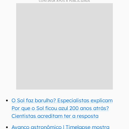
CONTINUA APÓS A PUBLICIDADE
O Sol faz barulho? Especialistas explicam
Por que o Sol ficou azul 200 anos atrás?
Cientistas acreditam ter a resposta
Avanço astronômico | Timelapse mostra