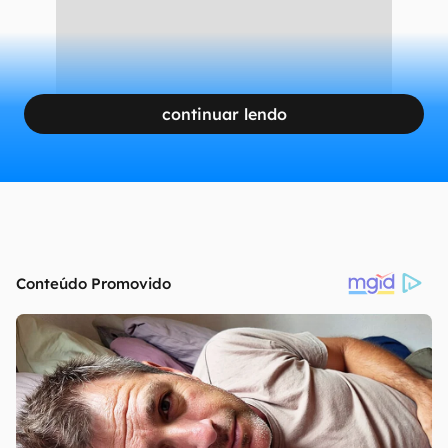
continuar lendo