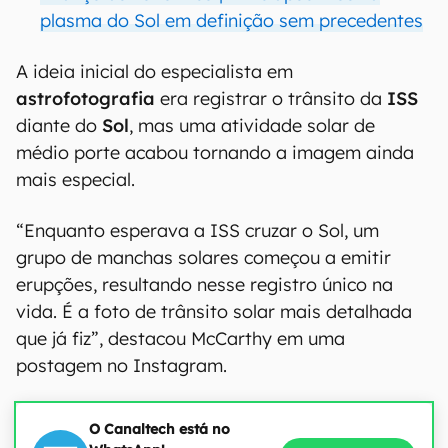
plasma do Sol em definição sem precedentes
A ideia inicial do especialista em
astrofotografia
era registrar o trânsito da
ISS
diante do
Sol
, mas uma atividade solar de
médio porte acabou tornando a imagem ainda
mais especial.
“Enquanto esperava a ISS cruzar o Sol, um
grupo de manchas solares começou a emitir
erupções, resultando nesse registro único na
vida. É a foto de trânsito solar mais detalhada
que já fiz”, destacou McCarthy em uma
postagem no Instagram.
O Canaltech está no