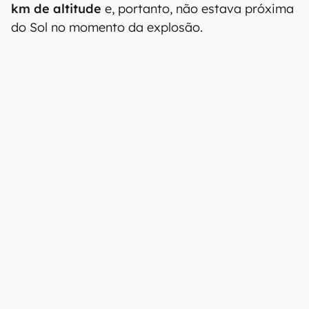
km de altitude
e, portanto, não estava próxima
do Sol no momento da explosão.