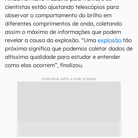
cientistas estão ajustando telescópios para
observar o comportamento do brilho em
diferentes comprimentos de onda, coletando
assim o máximo de informações que podem
revelar a causa da explosão. “Uma
explosão
tão
próxima significa que podemos coletar dados de
altíssima qualidade para estudar e entender
como elas ocorrem”, finalizou.
CONTINUA APÓS A PUBLICIDADE