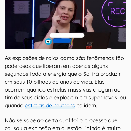
As explosões de raios gama são fenômenos tão
poderosos que liberam em apenas alguns
segundos toda a energia que o Sol irá produzir
em seus 10 bilhões de anos de vida. Elas
ocorrem quando estrelas massivas chegam ao
fim de seus ciclos e explodem em supernovas, ou
quando
estrelas de nêutrons
colidem.
Não se sabe ao certo qual foi o processo que
causou a explosão em questão. “Ainda é muito