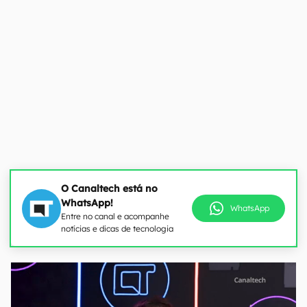
O Canaltech está no
WhatsApp!
WhatsApp
Entre no canal e acompanhe
notícias e dicas de tecnologia