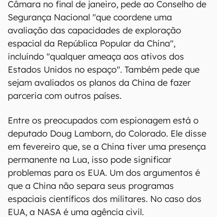
Câmara no final de janeiro, pede ao Conselho de
Segurança Nacional "que coordene uma
avaliação das capacidades de exploração
espacial da República Popular da China",
incluindo "qualquer ameaça aos ativos dos
Estados Unidos no espaço". Também pede que
sejam avaliados os planos da China de fazer
parceria com outros países.
Entre os preocupados com espionagem está o
deputado Doug Lamborn, do Colorado. Ele disse
em fevereiro que, se a China tiver uma presença
permanente na Lua, isso pode significar
problemas para os EUA. Um dos argumentos é
que a China não separa seus programas
espaciais científicos dos militares. No caso dos
EUA, a NASA é uma agência civil.