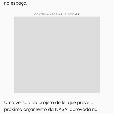
no espaço.
CONTINUA APÓS A PUBLICIDADE
Uma versão do projeto de lei que prevê o
próximo orçamento da NASA, aprovada na