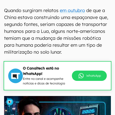
Quando surgiram relatos
em outubro
de que a
China estava construindo uma espaçonave que,
segundo fontes, seriam capazes de transportar
humanos para a Lua, alguns norte-americanos
temiam que a mudança de missões robótica
para humana poderia resultar em um tipo de
militarização no solo lunar.
O Canaltech está no
WhatsApp!
WhatsApp
Entre no canal e acompanhe
notícias e dicas de tecnologia