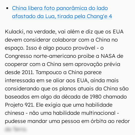
China libera foto panorâmica do lado
afastado da Lua, tirada pela Chang'e 4
Kulacki, na verdade, vai além e diz que os EUA
devem considerar colaborar com a China no
espaço. Isso é algo pouco provável - o
Congresso norte-americano proibe a NASA de
cooperar com a China sem aprovação prévia
desde 2011. Tampouco a China parece
interessada em se aliar aos EUA, ainda mais
considerando que os planos atuais da China são
baseados em algo da década de 1980 chamado
Projeto 921. Ele exigia que uma habilidade
chinesa - não uma habilidade multinacional -
pudesse mandar uma pessoa em órbita ao redor
da Terra.