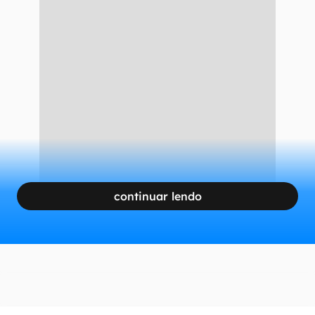
continuar lendo