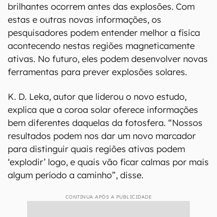
brilhantes ocorrem antes das explosões. Com
estas e outras novas informações, os
pesquisadores podem entender melhor a física
acontecendo nestas regiões magneticamente
ativas. No futuro, eles podem desenvolver novas
ferramentas para prever explosões solares.
K. D. Leka, autor que liderou o novo estudo,
explica que a coroa solar oferece informações
bem diferentes daquelas da fotosfera. “Nossos
resultados podem nos dar um novo marcador
para distinguir quais regiões ativas podem
‘explodir’ logo, e quais vão ficar calmas por mais
algum período a caminho”, disse.
CONTINUA APÓS A PUBLICIDADE