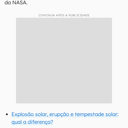
da NASA.
CONTINUA APÓS A PUBLICIDADE
Explosão solar, erupção e tempestade solar:
qual a diferença?