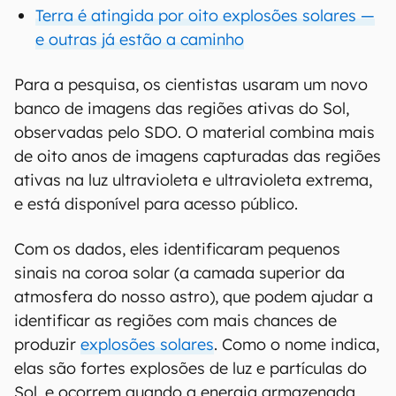
Terra é atingida por oito explosões solares —
e outras já estão a caminho
Para a pesquisa, os cientistas usaram um novo
banco de imagens das regiões ativas do Sol,
observadas pelo SDO. O material combina mais
de oito anos de imagens capturadas das regiões
ativas na luz ultravioleta e ultravioleta extrema,
e está disponível para acesso público.
Com os dados, eles identificaram pequenos
sinais na coroa solar (a camada superior da
atmosfera do nosso astro), que podem ajudar a
identificar as regiões com mais chances de
produzir
explosões solares
. Como o nome indica,
elas são fortes explosões de luz e partículas do
Sol, e ocorrem quando a energia armazenada