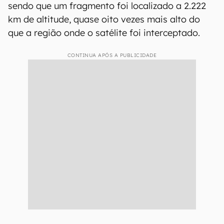
sendo que um fragmento foi localizado a 2.222
km de altitude, quase oito vezes mais alto do
que a região onde o satélite foi interceptado.
CONTINUA APÓS A PUBLICIDADE