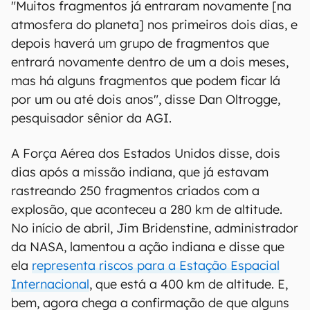
"Muitos fragmentos já entraram novamente [na
atmosfera do planeta] nos primeiros dois dias, e
depois haverá um grupo de fragmentos que
entrará novamente dentro de um a dois meses,
mas há alguns fragmentos que podem ficar lá
por um ou até dois anos", disse Dan Oltrogge,
pesquisador sênior da AGI.
A Força Aérea dos Estados Unidos disse, dois
dias após a missão indiana, que já estavam
rastreando 250 fragmentos criados com a
explosão, que aconteceu a 280 km de altitude.
No início de abril, Jim Bridenstine, administrador
da NASA, lamentou a ação indiana e disse que
ela
representa riscos para a Estação Espacial
Internacional
, que está a 400 km de altitude. E,
bem, agora chega a confirmação de que alguns