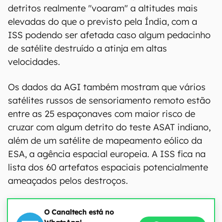
detritos realmente "voaram" a altitudes mais
elevadas do que o previsto pela Índia, com a
ISS podendo ser afetada caso algum pedacinho
de satélite destruído a atinja em altas
velocidades.
Os dados da AGI também mostram que vários
satélites russos de sensoriamento remoto estão
entre as 25 espaçonaves com maior risco de
cruzar com algum detrito do teste ASAT indiano,
além de um satélite de mapeamento eólico da
ESA, a agência espacial europeia. A ISS fica na
lista dos 60 artefatos espaciais potencialmente
ameaçados pelos destroços.
O Canaltech está no