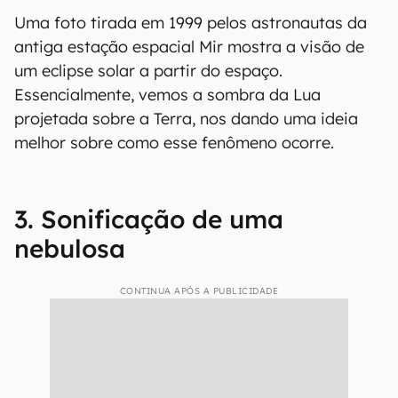
Uma foto tirada em 1999 pelos astronautas da
antiga estação espacial Mir mostra a visão de
um eclipse solar a partir do espaço.
Essencialmente, vemos a sombra da Lua
projetada sobre a Terra, nos dando uma ideia
melhor sobre como esse fenômeno ocorre.
3. Sonificação de uma
nebulosa
CONTINUA APÓS A PUBLICIDADE