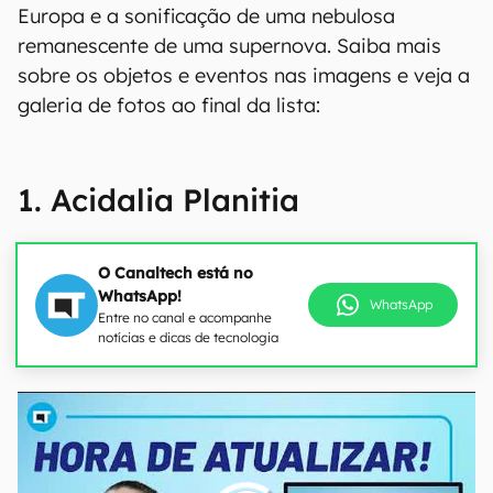
Europa e a sonificação de uma nebulosa
remanescente de uma supernova. Saiba mais
sobre os objetos e eventos nas imagens e veja a
galeria de fotos ao final da lista:
1. Acidalia Planitia
O Canaltech está no
WhatsApp!
WhatsApp
Entre no canal e acompanhe
notícias e dicas de tecnologia