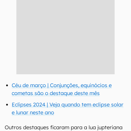
Céu de março | Conjunções, equinócios e
cometas são o destaque deste mês
Eclipses 2024 | Veja quando tem eclipse solar
e lunar neste ano
Outros destaques ficaram para a lua jupteriana