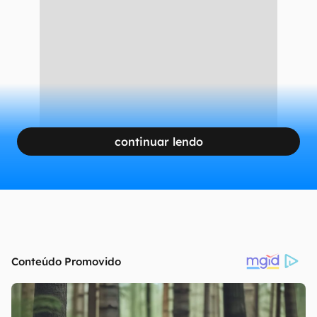
continuar lendo