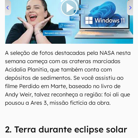
00:00
/
04:52
A seleção de fotos destacadas pela NASA nesta
semana começa com as crateras marciadas
Acidalia Planitia, que também conta com
depósitos de sedimentos. Se você assistiu ao
filme Perdido em Marte, baseado no livro de
Andy Weir, talvez reconheça a região: foi ali que
pousou a Ares 3, missão fictícia da obra.
2. Terra durante eclipse solar