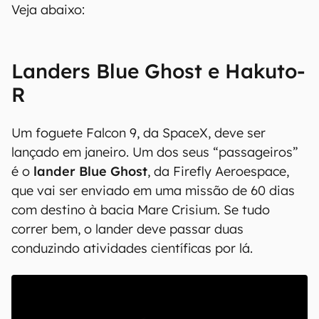
Veja abaixo:
Landers Blue Ghost e Hakuto-
R
Um foguete Falcon 9, da SpaceX, deve ser
lançado em janeiro. Um dos seus “passageiros”