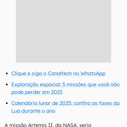
Clique e siga o Canaltech no WhatsApp
Exploração espacial: 5 missões que você não
pode perder em 2025
Calendário lunar de 2025: confira as fases da
Lua durante o ano
A missão Artemis II, da NASA, seria