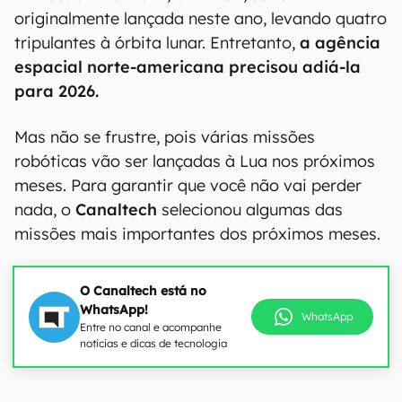
originalmente lançada neste ano, levando quatro
tripulantes à órbita lunar. Entretanto,
a agência
espacial norte-americana precisou adiá-la
para 2026.
Mas não se frustre, pois várias missões
robóticas vão ser lançadas à Lua nos próximos
meses. Para garantir que você não vai perder
nada, o
Canaltech
selecionou algumas das
missões mais importantes dos próximos meses.
O Canaltech está no
WhatsApp!
WhatsApp
Entre no canal e acompanhe
notícias e dicas de tecnologia