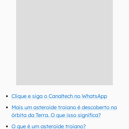
Clique e siga o Canaltech no WhatsApp
Mais um asteroide troiano é descoberto na
órbita da Terra. O que isso significa?
O que é um asteroide troiano?