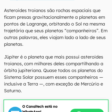
Asteroides troianos são rochas espaciais que
ficam presas gravitacionalmente a planetas em
pontos de Lagrange, orbitando o Sol na mesma
trajetória que seus planetas “companheiros”. Em
outras palavras, eles viajam lado a lado de seus
planetas.
Júpiter é o planeta que mais possui asteroides
troianos, com milhares deles compartilhando a
órbita jupiteriana. Quase todos os planetas do
Sistema Solar possuem esses companheiros —
inclusive a Terra —, com exceção de Mercúrio e
Saturno.
O Canaltech está no
WhatsApp!