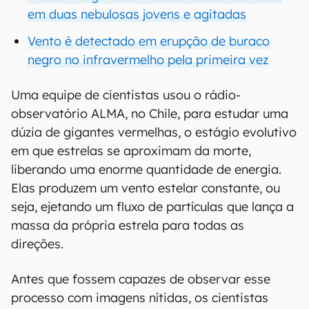
em duas nebulosas jovens e agitadas
Vento é detectado em erupção de buraco
negro no infravermelho pela primeira vez
Uma equipe de cientistas usou o rádio-
observatório ALMA, no Chile, para estudar uma
dúzia de gigantes vermelhas, o estágio evolutivo
em que estrelas se aproximam da morte,
liberando uma enorme quantidade de energia.
Elas produzem um vento estelar constante, ou
seja, ejetando um fluxo de partículas que lança a
massa da própria estrela para todas as
direções.
Antes que fossem capazes de observar esse
processo com imagens nítidas, os cientistas