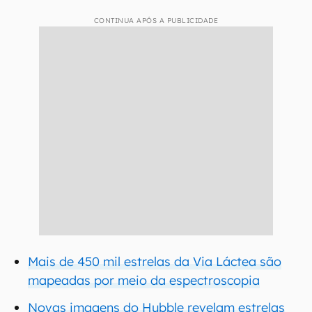
CONTINUA APÓS A PUBLICIDADE
Mais de 450 mil estrelas da Via Láctea são
mapeadas por meio da espectroscopia
Novas imagens do Hubble revelam estrelas