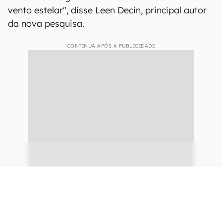
vento estelar", disse Leen Decin, principal autor
da nova pesquisa.
CONTINUA APÓS A PUBLICIDADE
continuar lendo