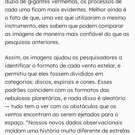
dúzia de gigantes vermelhas, os processos de
cada uma ficam mais evidentes. Melhor ainda é
o fato de que, uma vez que utilizaram o mesmo
instrumento, eles sabem que podem comparar
as imagens de maneira mais confiável do que as
pesquisas anteriores.
Assim, as imagens ajudou os pesquisadores a
identificar o formato de cada vento estelar, e
permitiu que eles fossem divididos em
categorias: discos, espirais e cones. Esses
padrões coincidem com os formatos das
nebulosas planetárias, e nada disso é aleatório
— tudo tem a ver com os obstáculos que os
ventos encontram ao serem ejetados para o
espaço. “Nossos novos dados observacionais
moldam uma história muito diferente de estrelas