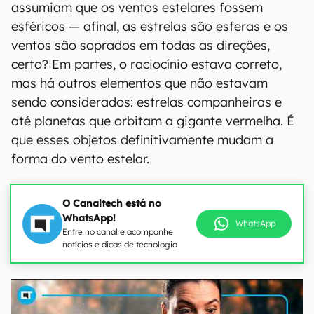
assumiam que os ventos estelares fossem
esféricos — afinal, as estrelas são esferas e os
ventos são soprados em todas as direções,
certo? Em partes, o raciocínio estava correto,
mas há outros elementos que não estavam
sendo considerados: estrelas companheiras e
até planetas que orbitam a gigante vermelha. É
que esses objetos definitivamente mudam a
forma do vento estelar.
O Canaltech está no
WhatsApp!
WhatsApp
Entre no canal e acompanhe
notícias e dicas de tecnologia