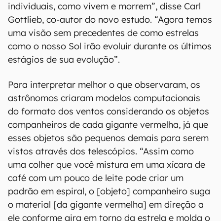
individuais, como vivem e morrem”, disse Carl
Gottlieb, co-autor do novo estudo. “Agora temos
uma visão sem precedentes de como estrelas
como o nosso Sol irão evoluir durante os últimos
estágios de sua evolução”.
Para interpretar melhor o que observaram, os
astrônomos criaram modelos computacionais
do formato dos ventos considerando os objetos
companheiros de cada gigante vermelha, já que
esses objetos são pequenos demais para serem
vistos através dos telescópios. “Assim como
uma colher que você mistura em uma xícara de
café com um pouco de leite pode criar um
padrão em espiral, o [objeto] companheiro suga
o material [da gigante vermelha] em direção a
ele conforme gira em torno da estrela e molda o