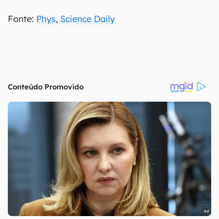
Fonte:
Phys
,
Science Daily