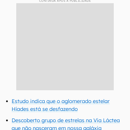
CONTINUA APÓS A PUBLICIDADE
Estudo indica que o aglomerado estelar
Híades está se desfazendo
Descoberto grupo de estrelas na Via Láctea
que não nasceram em nossa galáxia