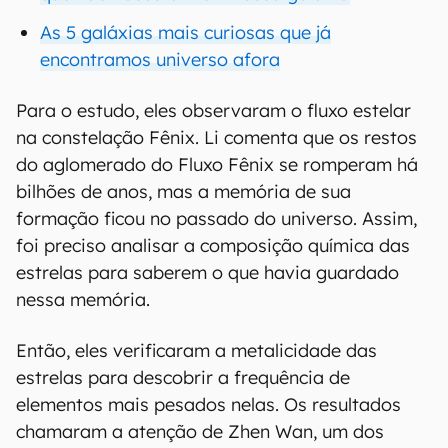
As 5 galáxias mais curiosas que já
encontramos universo afora
Para o estudo, eles observaram o fluxo estelar
na constelação Fênix. Li comenta que os restos
do aglomerado do Fluxo Fênix se romperam há
bilhões de anos, mas a memória de sua
formação ficou no passado do universo. Assim,
foi preciso analisar a composição química das
estrelas para saberem o que havia guardado
nessa memória.
Então, eles verificaram a metalicidade das
estrelas para descobrir a frequência de
elementos mais pesados nelas. Os resultados
chamaram a atenção de Zhen Wan, um dos