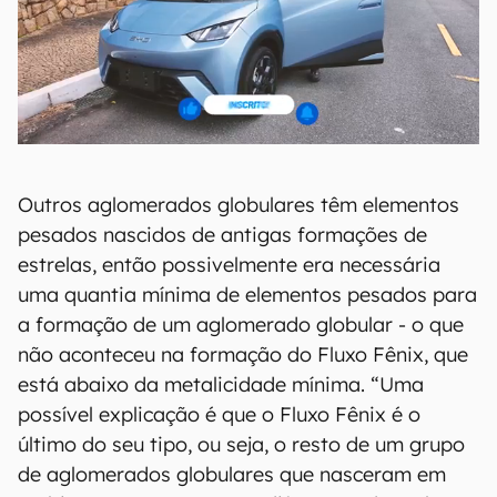
Outros aglomerados globulares têm elementos
pesados nascidos de antigas formações de
estrelas, então possivelmente era necessária
uma quantia mínima de elementos pesados para
a formação de um aglomerado globular - o que
não aconteceu na formação do Fluxo Fênix, que
está abaixo da metalicidade mínima. “Uma
possível explicação é que o Fluxo Fênix é o
último do seu tipo, ou seja, o resto de um grupo
de aglomerados globulares que nasceram em