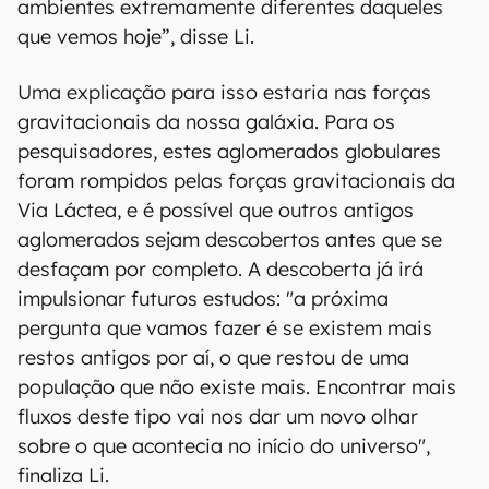
ambientes extremamente diferentes daqueles
que vemos hoje”, disse Li.
Uma explicação para isso estaria nas forças
gravitacionais da nossa galáxia. Para os
pesquisadores, estes aglomerados globulares
foram rompidos pelas forças gravitacionais da
Via Láctea, e é possível que outros antigos
aglomerados sejam descobertos antes que se
desfaçam por completo. A descoberta já irá
impulsionar futuros estudos: "a próxima
pergunta que vamos fazer é se existem mais
restos antigos por aí, o que restou de uma
população que não existe mais. Encontrar mais
fluxos deste tipo vai nos dar um novo olhar
sobre o que acontecia no início do universo",
finaliza Li.