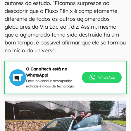
autores do estudo. "Ficamos surpresos ao
descobrir que o Fluxo Fênix é completamente
diferente de todos os outros aglomerados
globulares da Via Láctea", diz. Assim, mesmo
que o aglomerado tenha sido destruído há um
bom tempo, é possível afirmar que ele se formou
no início do universo.
O Canaltech está no
WhatsApp!
WhatsApp
Entre no canal e acompanhe
notícias e dicas de tecnologia