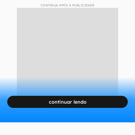
CONTINUA APÓS A PUBLICIDADE
continuar lendo