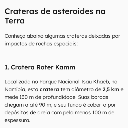
Crateras de asteroides na
Terra
Conheça abaixo algumas crateras deixadas por
impactos de rochas espaciais:
1. Cratera Roter Kamm
Localizada no Parque Nacional Tsau Khaeb, na
Namíbia, esta
cratera
tem diâmetro de
2,5 km
e
mede 130 m de profundidade. Suas bordas
chegam a até 90 m, e seu fundo é coberto por
depósitos de areia com pelo menos 100 m de
espessura.