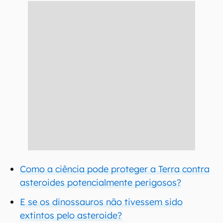
Como a ciência pode proteger a Terra contra
asteroides potencialmente perigosos?
E se os dinossauros não tivessem sido
extintos pelo asteroide?