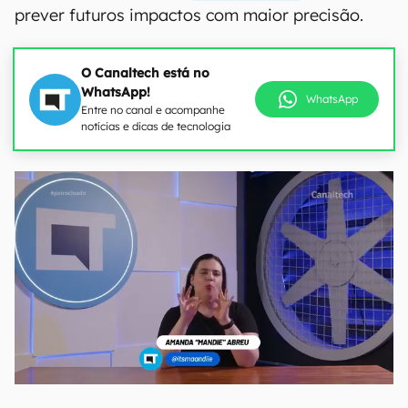
prever futuros impactos com maior precisão.
O Canaltech está no
WhatsApp!
WhatsApp
Entre no canal e acompanhe
notícias e dicas de tecnologia