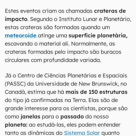
Estes eventos criam as chamadas
crateras de
impacto
. Segundo o Instituto Lunar e Planetário,
estas crateras são formadas quando um
meteoroide
atinge uma
superfície planetária,
escavando o material ali. Normalmente, as
crateras formadas pelo impacto são buracos
circulares com profundidade variada.
Já o Centro de Ciências Planetárias e Espaciais
(PASSC) da Universidade de New Brunswick, no
Canadá, estima que há
mais de 150 estruturas
do tipo já confirmadas na Terra. Elas são de
grande interesse para os cientistas, porque são
como
janelas
para o
passado
do nosso
planeta:
ao estudá-las, eles podem entender
tanto as dinâmicas do
Sistema Solar
quanto