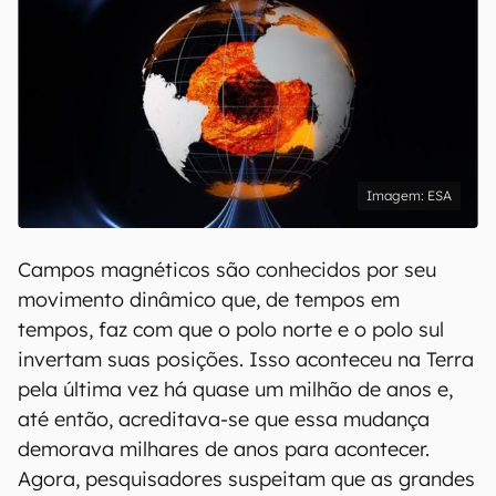
ESA
Campos magnéticos são conhecidos por seu
movimento dinâmico que, de tempos em
tempos, faz com que o polo norte e o polo sul
invertam suas posições. Isso aconteceu na Terra
pela última vez há quase um milhão de anos e,
até então, acreditava-se que essa mudança
demorava milhares de anos para acontecer.
Agora, pesquisadores suspeitam que as grandes