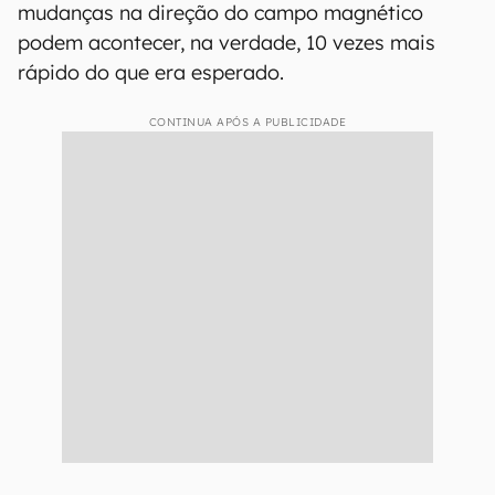
mudanças na direção do campo magnético
podem acontecer, na verdade, 10 vezes mais
rápido do que era esperado.
CONTINUA APÓS A PUBLICIDADE