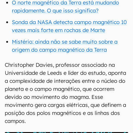
O norte magnético da Terra está mudando
rapidamente. O que isso significa?
Sonda da NASA detecta campo magnético 10
vezes mais forte em rochas de Marte
Mistério: ainda não se sabe muito sobre a
origem do campo magnético da Terra
Christopher Davies, professor associado na
Universidade de Leeds e líder do estudo, aponta
a complexidade de interações entre o núcleo do
planeta e o campo magnético, que ocorrem
devido ao movimento do magma. Esse
movimento gera cargas elétricas, que definem a
posição dos polos magnéticos e as linhas dos
campos.