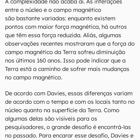
A complexidade não acaba aí. As interações
entre o núcleo e o campo magnético
são bastante variadas: enquanto existem
pontos com maior força magnética, há outros
que têm essa força reduzida. Aliás, algumas
observações recentes mostraram que a força do
campo magnético da Terra sofreu diminuição
nos últimos 160 anos. Isso pode indicar que a
Terra está a caminho de sofrer mais mudanças
no campo magnético.
De acordo com Davies, essas diferenças variam
de acordo com o tempo e com os locais tanto no
núcleo quanto na superfície da Terra. Como
algumas delas são visíveis para os
pesquisadores, o grande desafio é encontrá-las
no passado. Para encarar esse desafio, Davies e