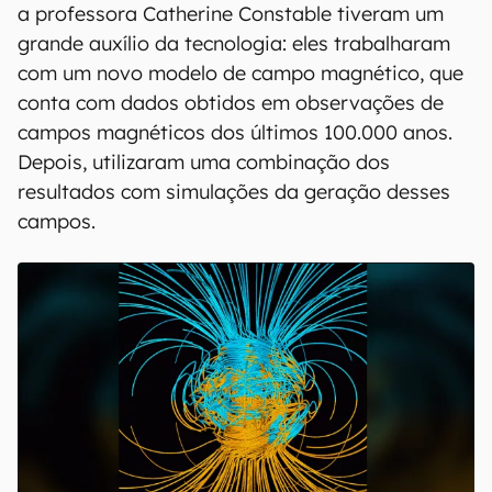
a professora Catherine Constable tiveram um
grande auxílio da tecnologia: eles trabalharam
com um novo modelo de campo magnético, que
conta com dados obtidos em observações de
campos magnéticos dos últimos 100.000 anos.
Depois, utilizaram uma combinação dos
resultados com simulações da geração desses
campos.