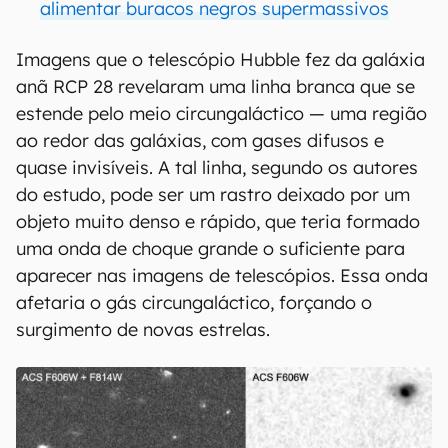
alimentar buracos negros supermassivos
Imagens que o telescópio Hubble fez da galáxia
anã RCP 28 revelaram uma linha branca que se
estende pelo meio circungaláctico — uma região
ao redor das galáxias, com gases difusos e
quase invisíveis. A tal linha, segundo os autores
do estudo, pode ser um rastro deixado por um
objeto muito denso e rápido, que teria formado
uma onda de choque grande o suficiente para
aparecer nas imagens de telescópios. Essa onda
afetaria o gás circungaláctico, forçando o
surgimento de novas estrelas.