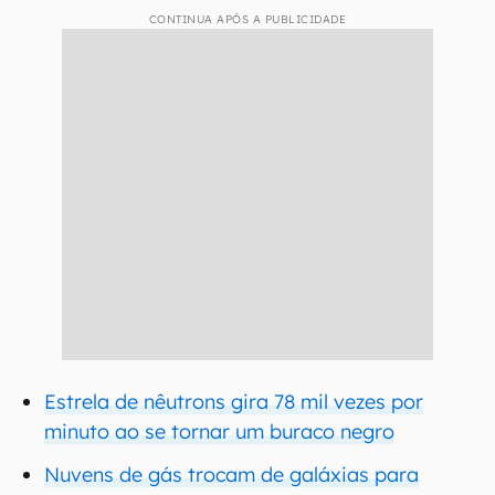
CONTINUA APÓS A PUBLICIDADE
Estrela de nêutrons gira 78 mil vezes por
minuto ao se tornar um buraco negro
Nuvens de gás trocam de galáxias para