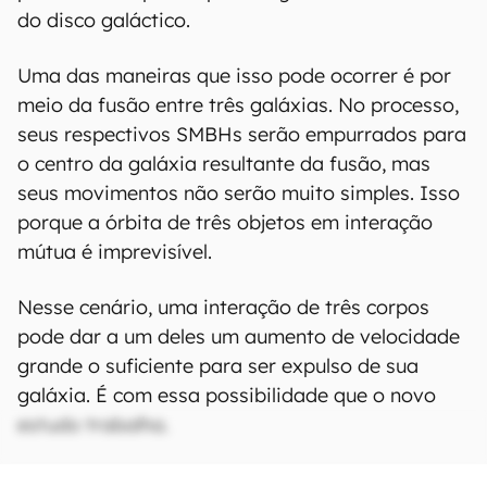
do disco galáctico.
Uma das maneiras que isso pode ocorrer é por
meio da fusão entre três galáxias. No processo,
seus respectivos SMBHs serão empurrados para
o centro da galáxia resultante da fusão, mas
seus movimentos não serão muito simples. Isso
porque a órbita de três objetos em interação
mútua é imprevisível.
Nesse cenário, uma interação de três corpos
pode dar a um deles um aumento de velocidade
grande o suficiente para ser expulso de sua
galáxia. É com essa possibilidade que o novo
estudo trabalha.
CONTINUA APÓS A PUBLICIDADE