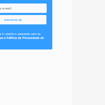
inscreva-se
 li, aceito e concordo com os
so e Política de Privacidade do