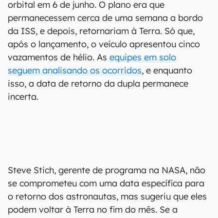
orbital em 6 de junho. O plano era que
permanecessem cerca de uma semana a bordo
da ISS, e depois, retornariam à Terra. Só que,
após o lançamento, o veículo apresentou cinco
vazamentos de hélio. As
equipes em solo
seguem analisando os ocorridos
, e enquanto
isso, a data de retorno da dupla permanece
incerta.
Steve Stich, gerente de programa na NASA, não
se comprometeu com uma data específica para
o retorno dos astronautas, mas sugeriu que eles
podem voltar à Terra no fim do mês. Se a