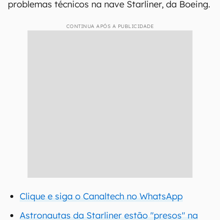
problemas técnicos na nave Starliner, da Boeing.
CONTINUA APÓS A PUBLICIDADE
Clique e siga o Canaltech no WhatsApp
Astronautas da Starliner estão "presos" na