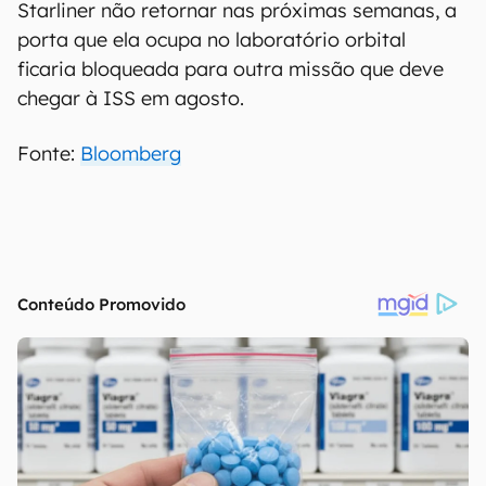
Starliner não retornar nas próximas semanas, a
porta que ela ocupa no laboratório orbital
ficaria bloqueada para outra missão que deve
chegar à ISS em agosto.
Fonte:
Bloomberg