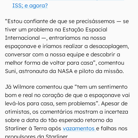
ISS; e agora?
“Estou confiante de que se precisássemos — se
tiver um problema na Estação Espacial
Internacional —, entraríamos na nossa
espaçonave e iríamos realizar a desacoplagem,
conversar com a nossa equipe e descobrir a
melhor forma de voltar para casa”, comentou
Suni, astronauta da NASA e piloto da missão.
Já Wilmore comentou que “tem um sentimento
bom e real no coração de que a espaçonave vai
levá-los para casa, sem problemas”. Apesar de
otimistas, os comentários mostram a incerteza
sobre a data do tão esperado retorno da
Starliner à Terra após
vazamentos
e falhas nos
propulsores da Starliner.