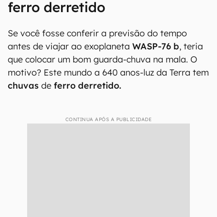
ferro derretido
Se você fosse conferir a previsão do tempo
antes de viajar ao exoplaneta
WASP-76 b
, teria
que colocar um bom guarda-chuva na mala. O
motivo? Este mundo a 640 anos-luz da Terra tem
chuvas
de
ferro derretido.
CONTINUA APÓS A PUBLICIDADE