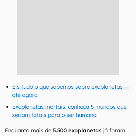
Eis tudo o que sabemos sobre exoplanetas —
até agora
Exoplanetas mortais: conheça 5 mundos que
seriam fatais para o ser humano
Enquanto mais de
5.500
exoplanetas
já foram