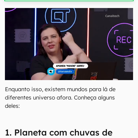
Enquanto isso, existem mundos para lá de
diferentes universo afora. Conheça alguns
deles:
1. Planeta com chuvas de