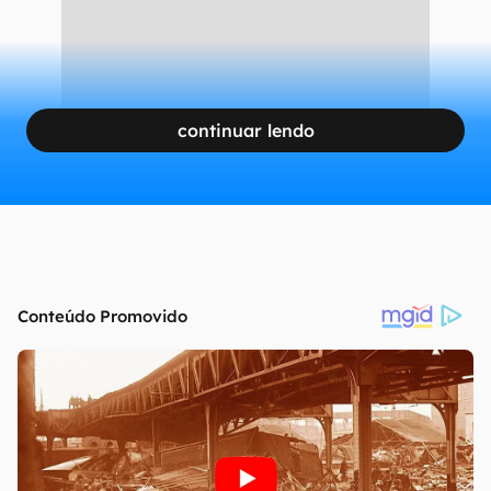
continuar lendo