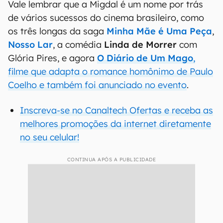
Vale lembrar que a Migdal é um nome por trás
de vários sucessos do cinema brasileiro, como
os três longas da saga
Minha Mãe é Uma Peça
,
Nosso Lar
, a comédia
Linda de Morrer
com
Glória Pires, e agora
O Diário de Um Mago
,
filme que adapta o romance homônimo de Paulo
Coelho e também foi anunciado no evento
.
Inscreva-se no Canaltech Ofertas e receba as
melhores promoções da internet diretamente
no seu celular!
CONTINUA APÓS A PUBLICIDADE