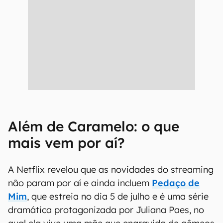
Além de Caramelo: o que
mais vem por aí?
A Netflix revelou que as novidades do streaming
não param por aí e ainda incluem
Pedaço de
Mim
, que estreia no dia 5 de julho e é uma série
dramática protagonizada por Juliana Paes, no