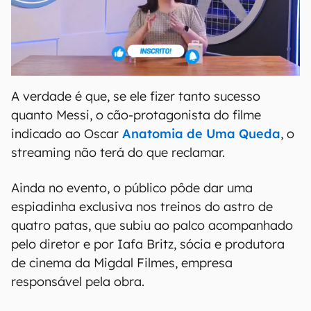
A verdade é que, se ele fizer tanto sucesso
quanto Messi, o cão-protagonista do filme
indicado ao Oscar
Anatomia de Uma Queda
, o
streaming não terá do que reclamar.
Ainda no evento, o público pôde dar uma
espiadinha exclusiva nos treinos do astro de
quatro patas, que subiu ao palco acompanhado
pelo diretor e por Iafa Britz, sócia e produtora
de cinema da Migdal Filmes, empresa
responsável pela obra.