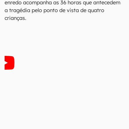
enredo acompanha as 36 horas que antecedem
a tragédia pelo ponto de vista de quatro
crianças.