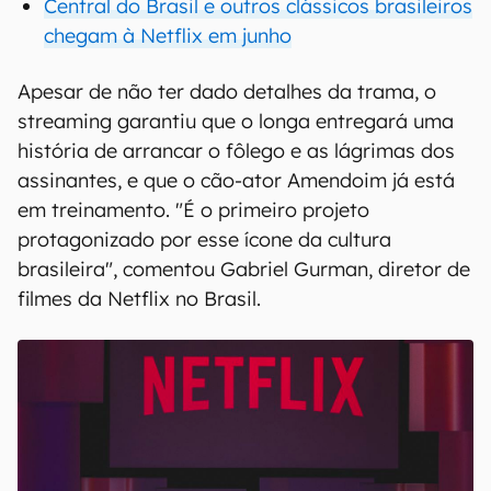
Central do Brasil e outros clássicos brasileiros
chegam à Netflix em junho
Apesar de não ter dado detalhes da trama, o
streaming garantiu que o longa entregará uma
história de arrancar o fôlego e as lágrimas dos
assinantes, e que o cão-ator Amendoim já está
em treinamento. "É o primeiro projeto
protagonizado por esse ícone da cultura
brasileira", comentou Gabriel Gurman, diretor de
filmes da Netflix no Brasil.