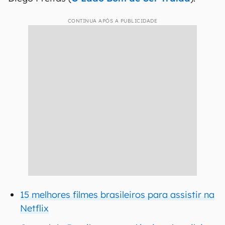
CONTINUA APÓS A PUBLICIDADE
15 melhores filmes brasileiros para assistir na
Netflix