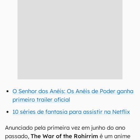
O Senhor dos Anéis: Os Anéis de Poder ganha
primeiro trailer oficial
10 séries de fantasia para assistir na Netflix
Anunciado pela primeira vez em junho do ano
passado,
The War of the Rohirrim
é um anime