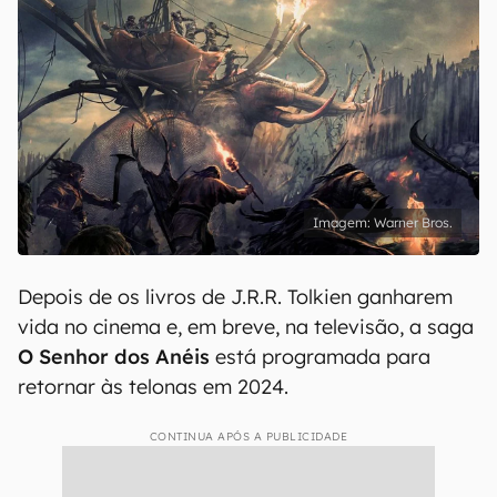
Warner Bros.
Depois de os livros de J.R.R. Tolkien ganharem
vida no cinema e, em breve, na televisão, a saga
O Senhor dos Anéis
está programada para
retornar às telonas em 2024.
CONTINUA APÓS A PUBLICIDADE