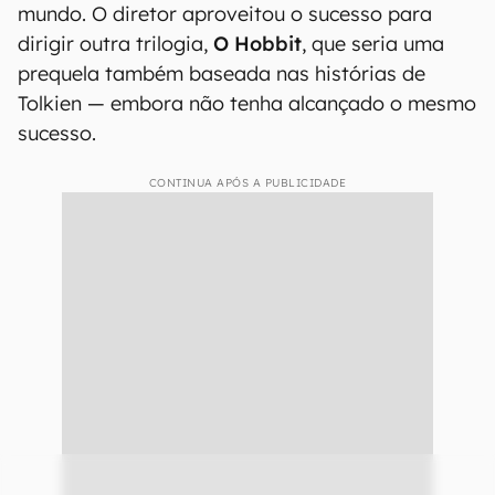
mundo. O diretor aproveitou o sucesso para
dirigir outra trilogia,
O Hobbit
, que seria uma
prequela também baseada nas histórias de
Tolkien — embora não tenha alcançado o mesmo
sucesso.
CONTINUA APÓS A PUBLICIDADE