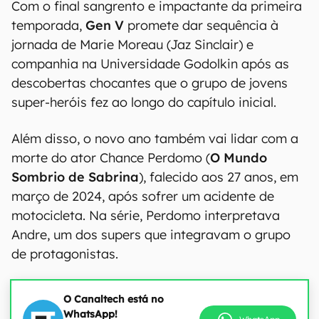
Com o final sangrento e impactante da primeira
temporada,
Gen V
promete dar sequência à
jornada de Marie Moreau (Jaz Sinclair) e
companhia na Universidade Godolkin após as
descobertas chocantes que o grupo de jovens
super-heróis fez ao longo do capítulo inicial.
Além disso, o novo ano também vai lidar com a
morte do ator Chance Perdomo (
O Mundo
Sombrio de Sabrina
), falecido aos 27 anos, em
março de 2024, após sofrer um acidente de
motocicleta. Na série, Perdomo interpretava
Andre, um dos supers que integravam o grupo
de protagonistas.
O Canaltech está no
WhatsApp!