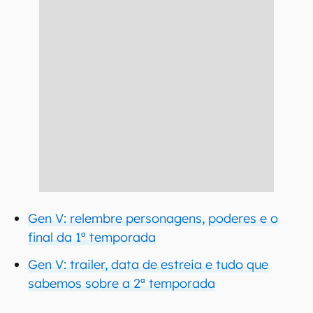
Gen V: relembre personagens, poderes e o
final da 1ª temporada
Gen V: trailer, data de estreia e tudo que
sabemos sobre a 2ª temporada