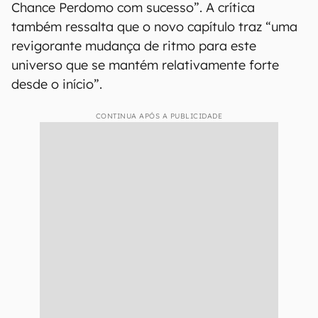
Chance Perdomo com sucesso”. A crítica
também ressalta que o novo capítulo traz “uma
revigorante mudança de ritmo para este
universo que se mantém relativamente forte
desde o início”.
CONTINUA APÓS A PUBLICIDADE