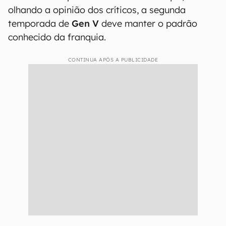
olhando a opinião dos críticos, a segunda
temporada de
Gen V
deve manter o padrão
conhecido da franquia.
CONTINUA APÓS A PUBLICIDADE