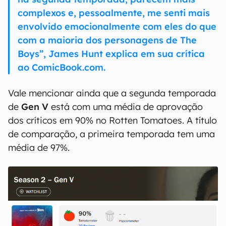
complexos e, pessoalmente, me senti mais
envolvido emocionalmente com eles do que
com a maioria dos personagens de The
Boys”, James Hunt explica em sua crítica
ao ComicBook.com.
Vale mencionar ainda que a segunda temporada
de
Gen V
está com uma média de aprovação
dos críticos em 90% no Rotten Tomatoes. A título
de comparação, a primeira temporada tem uma
média de 97%.