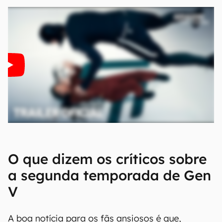
O que dizem os críticos sobre
a segunda temporada de Gen
V
A boa notícia para os fãs ansiosos é que,