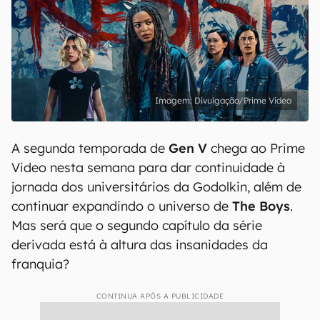
Divulgação/Prime Video
A segunda temporada de
Gen V
chega ao Prime
Video nesta semana para dar continuidade à
jornada dos universitários da Godolkin, além de
continuar expandindo o universo de
The Boys
.
Mas será que o segundo capítulo da série
derivada está à altura das insanidades da
franquia?
CONTINUA APÓS A PUBLICIDADE