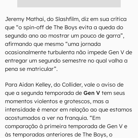
Jeremy Mathai, do Slashfilm, diz em sua crítica
que “o spin-off de The Boys evita a queda do
segundo ano ao mostrar um pouco de garra”,
afirmando que mesmo “uma jornada
ocasionalmente turbulenta não impede Gen V de
entregar um segundo semestre no qual valha a
pena se matricular”.
Para Aidan Kelley, do Collider, vale o aviso de
que a segunda temporada de
Gen V
tem seus
momentos violentos e grotescos, mas a
intensidade é menor em relação ao que estamos
acostumados a ver na franquia. “Em
comparação à primeira temporada de Gen V e
às temporadas anteriores de The Boys, o