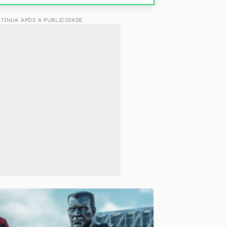
TINUA APÓS A PUBLICIDADE