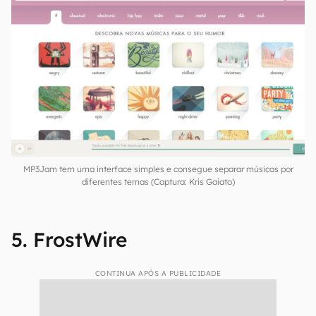
MP3Jam tem uma interface simples e consegue separar músicas por
diferentes temas (Captura: Kris Gaiato)
5. FrostWire
CONTINUA APÓS A PUBLICIDADE