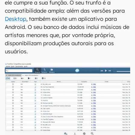
ele cumpre a sua função. O seu trunfo é a
compatibilidade ampla: além das versões para
Desktop
, também existe um aplicativo para
Android. O seu banco de dados inclui músicas de
artistas menores que, por vontade própria,
disponibilizam produções autorais para os
usuários.