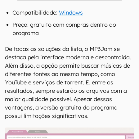
Compatibilidade:
Windows
Preço: gratuito com compras dentro do
programa
De todas as soluções da lista, o MP3Jam se
destaca pela interface moderna e descontraída.
Além disso, a opção permite buscar músicas de
diferentes fontes ao mesmo tempo, como
YouTube e serviços de torrent. E, entre os
resultados, sempre estarão os arquivos com a
maior qualidade possível. Apesar dessas
vantagens, a versão gratuita do programa
possui limitações significativas.