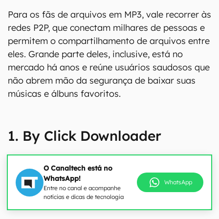
Para os fãs de arquivos em MP3, vale recorrer às
redes P2P, que conectam milhares de pessoas e
permitem o compartilhamento de arquivos entre
eles. Grande parte deles, inclusive, está no
mercado há anos e reúne usuários saudosos que
não abrem mão da segurança de baixar suas
músicas e álbuns favoritos.
1. By Click Downloader
O Canaltech está no
WhatsApp!
WhatsApp
Entre no canal e acompanhe
notícias e dicas de tecnologia