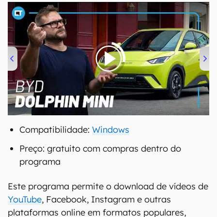
00:00
/
04:07
Compatibilidade:
Windows
Preço: gratuito com compras dentro do
programa
Este programa permite o download de vídeos de
YouTube
, Facebook, Instagram e outras
plataformas online em formatos populares,