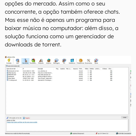
opções do mercado. Assim como o seu
concorrente, a opção também oferece chats.
Mas esse não é apenas um programa para
baixar música no computador: além disso, a
solução funciona como um gerenciador de
downloads de torrent.