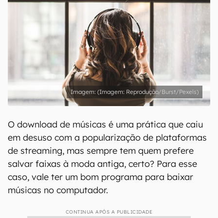
(Imagem: Reprodução/Burst/Pexels)
O download de músicas é uma prática que caiu
em desuso com a popularização de plataformas
de streaming, mas sempre tem quem prefere
salvar faixas à moda antiga, certo? Para esse
caso, vale ter um bom programa para baixar
músicas no computador.
CONTINUA APÓS A PUBLICIDADE