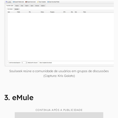
Soulseek reúne a comunidade de usuários em grupos de discussões
(Captura: Kris Gaiato)
3. eMule
CONTINUA APÓS A PUBLICIDADE