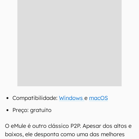
Compatibilidade:
Windows
e
macOS
Preço: gratuito
O eMule é outro clássico P2P. Apesar dos altos e
baixos, ele desponta como uma das melhores