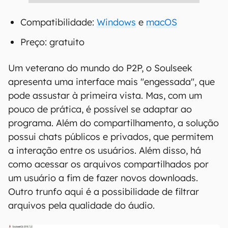
Compatibilidade:
Windows
e
macOS
Preço: gratuito
Um veterano do mundo do P2P, o Soulseek
apresenta uma interface mais "engessada", que
pode assustar à primeira vista. Mas, com um
pouco de prática, é possível se adaptar ao
programa. Além do compartilhamento, a solução
possui chats públicos e privados, que permitem
a interação entre os usuários. Além disso, há
como acessar os arquivos compartilhados por
um usuário a fim de fazer novos downloads.
Outro trunfo aqui é a possibilidade de filtrar
arquivos pela qualidade do áudio.