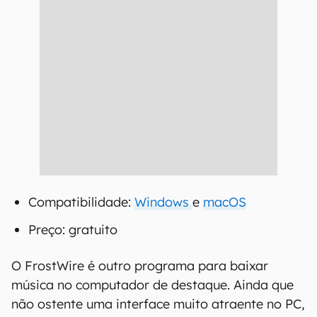
Compatibilidade:
Windows
e
macOS
Preço: gratuito
O FrostWire é outro programa para baixar
música no computador de destaque. Ainda que
não ostente uma interface muito atraente no PC,