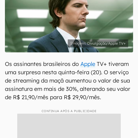
Divulgação/Apple TV+
Os assinantes brasileiros do
Apple
TV+ tiveram
uma surpresa nesta quinta-feira (20). O serviço
de streaming da maçã aumentou o valor de sua
assinatura em mais de 30%, alterando seu valor
de R$ 21,90/mês para R$ 29,90/mês.
CONTINUA APÓS A PUBLICIDADE