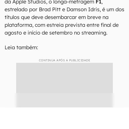
da Apple Studios, o longa-metragem
F1
,
estrelado por Brad Pitt e Damson Idris, é um dos
títulos que deve desembarcar em breve na
plataforma, com estreia prevista entre final de
agosto e início de setembro no streaming.
Leia também:
CONTINUA APÓS A PUBLICIDADE