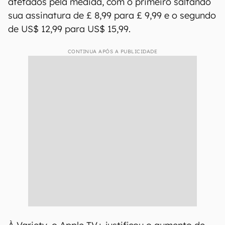
afetados pela medida, com o primeiro saltando
sua assinatura de £ 8,99 para £ 9,99 e o segundo
de US$ 12,99 para US$ 15,99.
CONTINUA APÓS A PUBLICIDADE