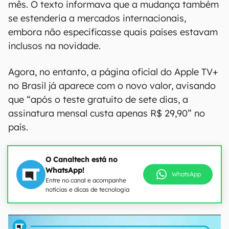
mês. O texto informava que a mudança também
se estenderia a mercados internacionais,
embora não especificasse quais países estavam
inclusos na novidade.
Agora, no entanto, a página oficial do Apple TV+
no Brasil já aparece com o novo valor, avisando
que “após o teste gratuito de sete dias, a
assinatura mensal custa apenas R$ 29,90” no
país.
O Canaltech está no
WhatsApp!
WhatsApp
Entre no canal e acompanhe
notícias e dicas de tecnologia