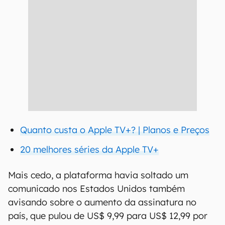
Quanto custa o Apple TV+? | Planos e Preços
20 melhores séries da Apple TV+
Mais cedo, a plataforma havia soltado um
comunicado nos Estados Unidos também
avisando sobre o aumento da assinatura no
país, que pulou de US$ 9,99 para US$ 12,99 por