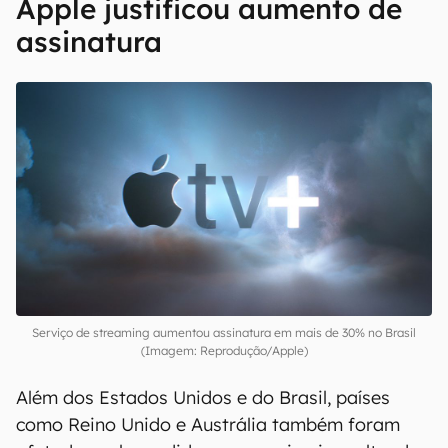
Apple justificou aumento de
assinatura
Serviço de streaming aumentou assinatura em mais de 30% no Brasil
(Imagem: Reprodução/Apple)
Além dos Estados Unidos e do Brasil, países
como Reino Unido e Austrália também foram