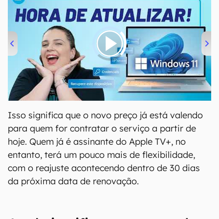
00:00
/
04:52
Isso significa que o novo preço já está valendo
para quem for contratar o serviço a partir de
hoje. Quem já é assinante do Apple TV+, no
entanto, terá um pouco mais de flexibilidade,
com o reajuste acontecendo dentro de 30 dias
da próxima data de renovação.