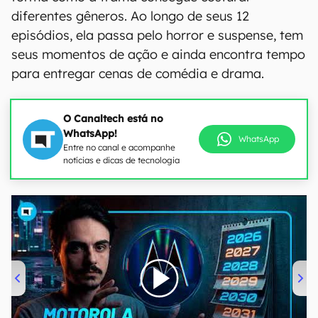
diferentes gêneros. Ao longo de seus 12
episódios, ela passa pelo horror e suspense, tem
seus momentos de ação e ainda encontra tempo
para entregar cenas de comédia e drama.
O Canaltech está no
WhatsApp!
WhatsApp
Entre no canal e acompanhe
notícias e dicas de tecnologia