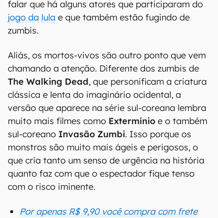
falar que há alguns atores que participaram do
jogo da lula
e que também estão fugindo de
zumbis.
Aliás, os mortos-vivos são outro ponto que vem
chamando a atenção. Diferente dos zumbis de
The Walking Dead
, que personificam a criatura
clássica e lenta do imaginário ocidental, a
versão que aparece na série sul-coreana lembra
muito mais filmes como
Extermínio
e o também
sul-coreano
Invasão Zumbi
. Isso porque os
monstros são muito mais ágeis e perigosos, o
que cria tanto um senso de urgência na história
quanto faz com que o espectador fique tenso
com o risco iminente.
Por apenas R$ 9,90 você compra com frete