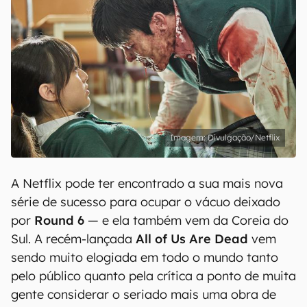
Divulgação/Netflix
A Netflix pode ter encontrado a sua mais nova
série de sucesso para ocupar o vácuo deixado
por
Round 6
— e ela também vem da Coreia do
Sul. A recém-lançada
All of Us Are Dead
vem
sendo muito elogiada em todo o mundo tanto
pelo público quanto pela crítica a ponto de muita
gente considerar o seriado mais uma obra de