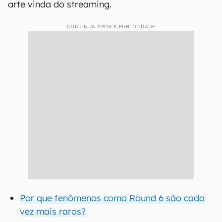
arte vinda do streaming.
CONTINUA APÓS A PUBLICIDADE
Por que fenômenos como Round 6 são cada
vez mais raros?