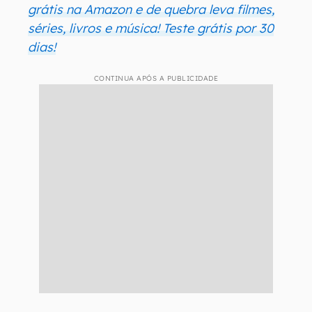
grátis na Amazon e de quebra leva filmes,
séries, livros e música! Teste grátis por 30
dias!
CONTINUA APÓS A PUBLICIDADE