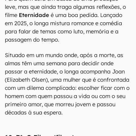
leve, mas que ainda traga algumas reflexões, o
filme
Eternidade
é uma boa pedida. Lançado
em 2025, o longa mistura romance e comédia
para falar de temas como luto, memória e a
passagem do tempo.
Situado em um mundo onde, após a morte, as
almas têm uma semana para decidir onde
passar a eternidade, o longa acompanha Joan
(Elizabeth Olsen), uma mulher que é confrontada
com um dilema complicado: escolher ficar com o
homem com quem passou a vida ou com o seu
primeiro amor, que morreu jovem e passou
décadas à sua espera.