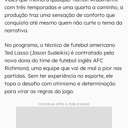
com três temporadas e uma quarta a caminho, a
produção traz uma sensação de conforto que
conquista até mesmo quem não curte o tema da
narrativa.
No programa, o técnico de futebol americano
Ted Lasso (Jason Sudeikis) é contratado pela
nova dona do time de futebol inglês AFC
Richmond, uma equipe que vai de mal a pior nas
partidas. Sem ter experiência no esporte, ele
topa o desafio com otimismo e determinação
para virar as regras do jogo.
CONTINUA APÓS A PUBLICIDADE