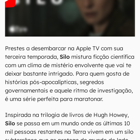
Prestes a desembarcar na Apple TV com sua
terceira temporada,
Silo
mistura ficção científica
com um clima de mistério envolvente que vai te
deixar bastante intrigado. Para quem gosta de
histórias pós-apocalípticas, segredos
governamentais e aquele ritmo de investigação,
é uma série perfeita para maratonar.
Inspirada na trilogia de livros de Hugh Howey,
Silo
se passa em um mundo onde as últimas 10
mil pessoas restantes na Terra vivem em um silo