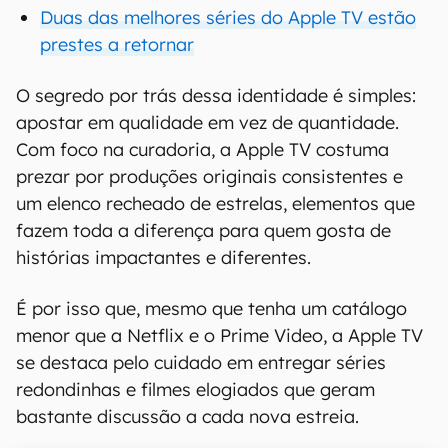
Duas das melhores séries do Apple TV estão
prestes a retornar
O segredo por trás dessa identidade é simples:
apostar em qualidade em vez de quantidade.
Com foco na curadoria, a Apple TV costuma
prezar por produções originais consistentes e
um elenco recheado de estrelas, elementos que
fazem toda a diferença para quem gosta de
histórias impactantes e diferentes.
É por isso que, mesmo que tenha um catálogo
menor que a Netflix e o Prime Video, a Apple TV
se destaca pelo cuidado em entregar séries
redondinhas e filmes elogiados que geram
bastante discussão a cada nova estreia.