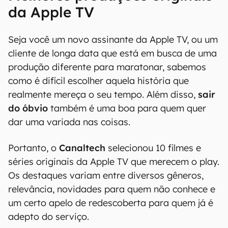
da Apple TV
Seja você um novo assinante da Apple TV, ou um
cliente de longa data que está em busca de uma
produção diferente para maratonar, sabemos
como é difícil escolher aquela história que
realmente mereça o seu tempo. Além disso,
sair
do óbvio
também é uma boa para quem quer
dar uma variada nas coisas.
Portanto, o
Canaltech
selecionou 10 filmes e
séries originais da Apple TV que merecem o play.
Os destaques variam entre diversos gêneros,
relevância, novidades para quem não conhece e
um certo apelo de redescoberta para quem já é
adepto do serviço.