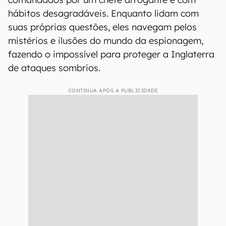
hábitos desagradáveis. Enquanto lidam com
suas próprias questões, eles navegam pelos
mistérios e ilusões do mundo da espionagem,
fazendo o impossível para proteger a Inglaterra
de ataques sombrios.
CONTINUA APÓS A PUBLICIDADE