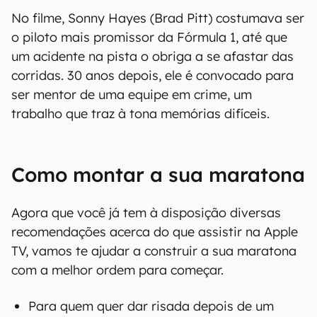
No filme, Sonny Hayes (Brad Pitt) costumava ser
o piloto mais promissor da Fórmula 1, até que
um acidente na pista o obriga a se afastar das
corridas. 30 anos depois, ele é convocado para
ser mentor de uma equipe em crime, um
trabalho que traz à tona memórias difíceis.
Como montar a sua maratona
Agora que você já tem à disposição diversas
recomendações acerca do que assistir na Apple
TV, vamos te ajudar a construir a sua maratona
com a melhor ordem para começar.
Para quem quer dar risada depois de um