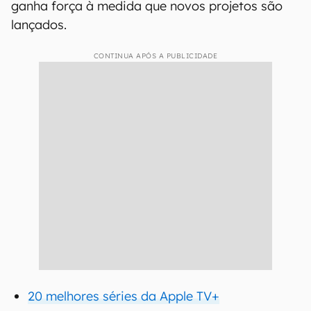
ganha força à medida que novos projetos são
lançados.
CONTINUA APÓS A PUBLICIDADE
20 melhores séries da Apple TV+