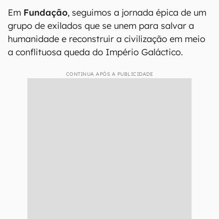
Em
Fundação
, seguimos a jornada épica de um
grupo de exilados que se unem para salvar a
humanidade e reconstruir a civilização em meio
a conflituosa queda do Império Galáctico.
CONTINUA APÓS A PUBLICIDADE