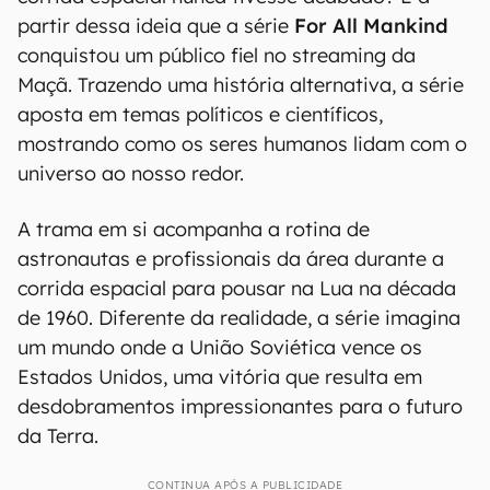
partir dessa ideia que a série
For All Mankind
conquistou um público fiel no streaming da
Maçã. Trazendo uma história alternativa, a série
aposta em temas políticos e científicos,
mostrando como os seres humanos lidam com o
universo ao nosso redor.
A trama em si acompanha a rotina de
astronautas e profissionais da área durante a
corrida espacial para pousar na Lua na década
de 1960. Diferente da realidade, a série imagina
um mundo onde a União Soviética vence os
Estados Unidos, uma vitória que resulta em
desdobramentos impressionantes para o futuro
da Terra.
CONTINUA APÓS A PUBLICIDADE