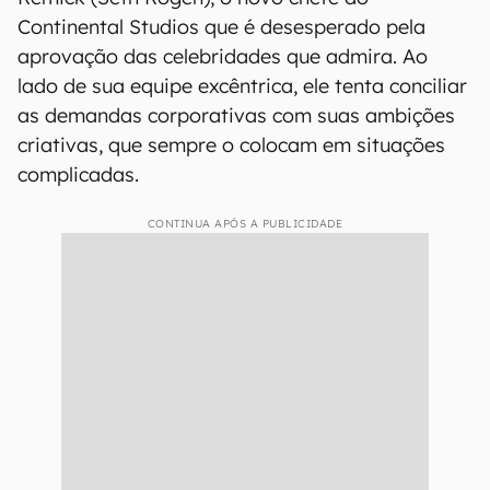
Continental Studios que é desesperado pela
aprovação das celebridades que admira. Ao
lado de sua equipe excêntrica, ele tenta conciliar
as demandas corporativas com suas ambições
criativas, que sempre o colocam em situações
complicadas.
CONTINUA APÓS A PUBLICIDADE