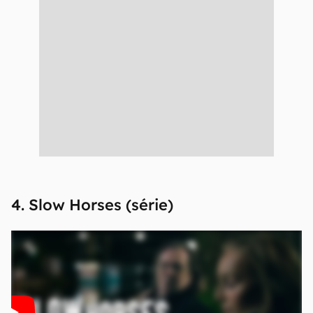
4. Slow Horses (série)