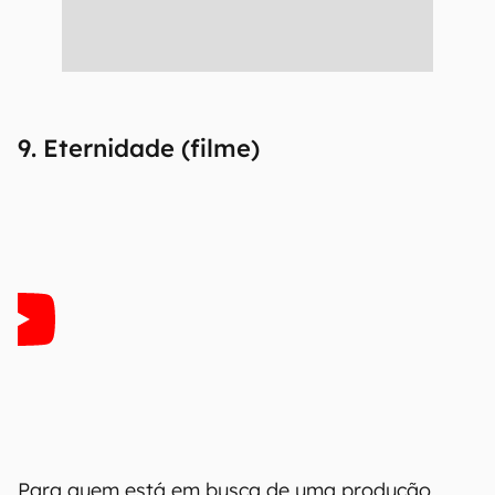
9. Eternidade (filme)
Para quem está em busca de uma produção