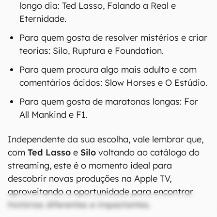
longo dia: Ted Lasso, Falando a Real e
Eternidade.
Para quem gosta de resolver mistérios e criar
teorias: Silo, Ruptura e Foundation.
Para quem procura algo mais adulto e com
comentários ácidos: Slow Horses e O Estúdio.
Para quem gosta de maratonas longas: For
All Mankind e F1.
Independente da sua escolha, vale lembrar que,
com
Ted Lasso
e
Silo
voltando ao catálogo do
streaming, este é o momento ideal para
descobrir novas produções na Apple TV,
aproveitando a oportunidade para encontrar
histórias diferentes e impactantes.