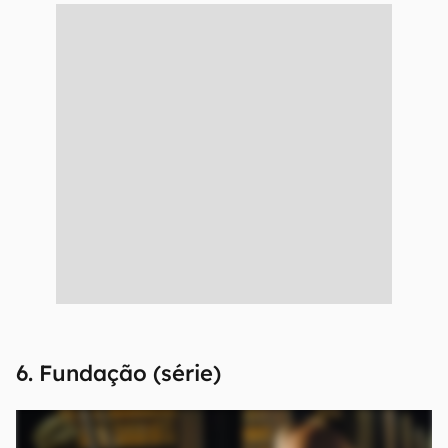
6. Fundação (série)