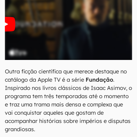
Outra ficção científica que merece destaque no
catálogo da Apple TV é a série
Fundação
.
Inspirado nos livros clássicos de Isaac Asimov, o
programa tem três temporadas até o momento
e traz uma trama mais densa e complexa que
vai conquistar aqueles que gostam de
acompanhar histórias sobre impérios e disputas
grandiosas.