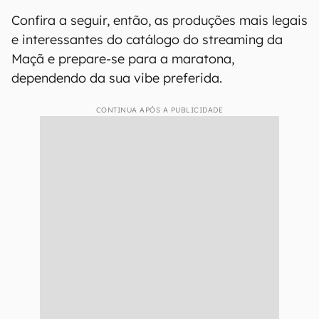
Confira a seguir, então, as produções mais legais
e interessantes do catálogo do streaming da
Maçã e prepare-se para a maratona,
dependendo da sua vibe preferida.
CONTINUA APÓS A PUBLICIDADE