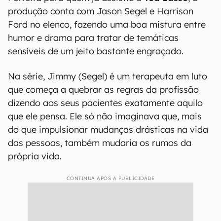
produção conta com Jason Segel e Harrison
Ford no elenco, fazendo uma boa mistura entre
humor e drama para tratar de temáticas
sensíveis de um jeito bastante engraçado.
Na série, Jimmy (Segel) é um terapeuta em luto
que começa a quebrar as regras da profissão
dizendo aos seus pacientes exatamente aquilo
que ele pensa. Ele só não imaginava que, mais
do que impulsionar mudanças drásticas na vida
das pessoas, também mudaria os rumos da
própria vida.
CONTINUA APÓS A PUBLICIDADE