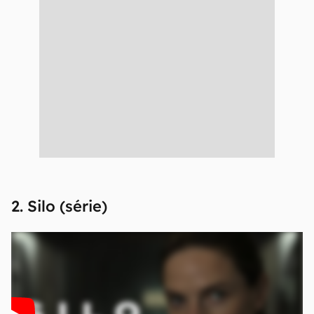
2. Silo (série)