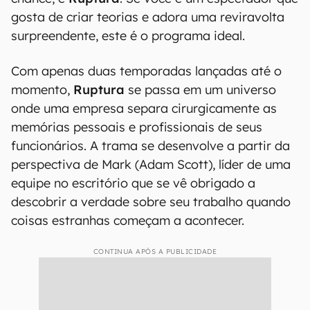
gosta de criar teorias e adora uma reviravolta
surpreendente, este é o programa ideal.
Com apenas duas temporadas lançadas até o
momento,
Ruptura
se passa em um universo
onde uma empresa separa cirurgicamente as
memórias pessoais e profissionais de seus
funcionários. A trama se desenvolve a partir da
perspectiva de Mark (Adam Scott), líder de uma
equipe no escritório que se vê obrigado a
descobrir a verdade sobre seu trabalho quando
coisas estranhas começam a acontecer.
CONTINUA APÓS A PUBLICIDADE