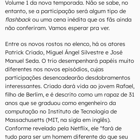
Volume 1 da nova temporada. Não se sabe, no
entanto, se a participação será algum tipo de
flashback
ou uma cena inédita que os fãs ainda
não conferiram. Vamos esperar pra ver.
Entre os novos rostos no elenco, há os atores
Patrick Criado, Miguel Ángel Silvestre e José
Manuel Seda. O trio desempenhará papéis muito
diferentes nos novos episódios, cujas
participações desencadearão desdobramentos
interessantes. Criado dará vida ao jovem Rafael,
filho de Berlim, e é descrito como um rapaz de 31
anos que se graduou como engenheiro da
computação no Instituto de Tecnologia de
Massachusetts (MIT, na sigla em inglês).
Conforme revelado pela Netflix, ele "fará de
tudo para ser um homem diferente do que seu