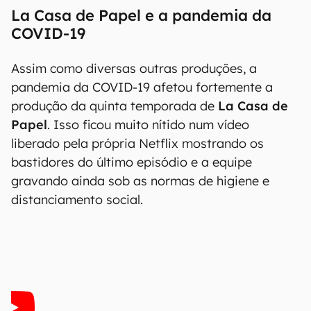
La Casa de Papel e a pandemia da
COVID-19
Assim como diversas outras produções, a
pandemia da COVID-19 afetou fortemente a
produção da quinta temporada de
La Casa de
Papel
. Isso ficou muito nítido num vídeo
liberado pela própria Netflix mostrando os
bastidores do último episódio e a equipe
gravando ainda sob as normas de higiene e
distanciamento social.