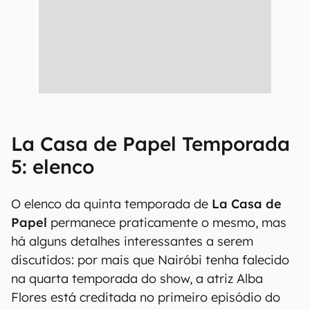
La Casa de Papel Temporada
5: elenco
O elenco da quinta temporada de
La Casa de
Papel
permanece praticamente o mesmo, mas
há alguns detalhes interessantes a serem
discutidos: por mais que Nairóbi tenha falecido
na quarta temporada do show, a atriz Alba
Flores está creditada no primeiro episódio do