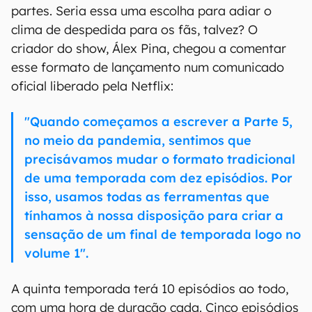
partes. Seria essa uma escolha para adiar o
clima de despedida para os fãs, talvez? O
criador do show, Álex Pina, chegou a comentar
esse formato de lançamento num comunicado
oficial liberado pela Netflix:
"Quando começamos a escrever a Parte 5,
no meio da pandemia, sentimos que
precisávamos mudar o formato tradicional
de uma temporada com dez episódios. Por
isso, usamos todas as ferramentas que
tínhamos à nossa disposição para criar a
sensação de um final de temporada logo no
volume 1".
A quinta temporada terá 10 episódios ao todo,
com uma hora de duração cada. Cinco episódios