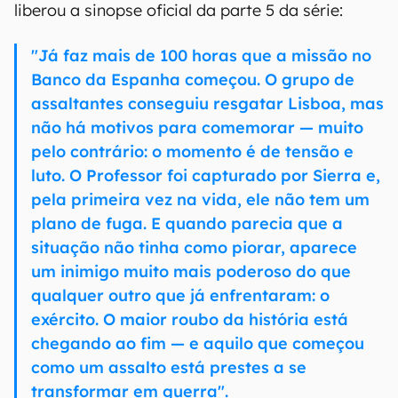
liberou a sinopse oficial da parte 5 da série:
"Já faz mais de 100 horas que a missão no
Banco da Espanha começou. O grupo de
assaltantes conseguiu resgatar Lisboa, mas
não há motivos para comemorar — muito
pelo contrário: o momento é de tensão e
luto. O Professor foi capturado por Sierra e,
pela primeira vez na vida, ele não tem um
plano de fuga. E quando parecia que a
situação não tinha como piorar, aparece
um inimigo muito mais poderoso do que
qualquer outro que já enfrentaram: o
exército. O maior roubo da história está
chegando ao fim — e aquilo que começou
como um assalto está prestes a se
transformar em guerra".