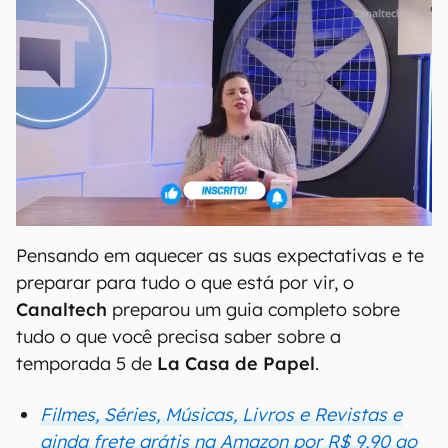
Pensando em aquecer as suas expectativas e te
preparar para tudo o que está por vir, o
Canaltech
preparou um guia completo sobre
tudo o que você precisa saber sobre a
temporada 5 de
La Casa de Papel
.
Filmes, Séries, Músicas, Livros e Revistas e
ainda frete grátis na Amazon por R$ 9,90 ao