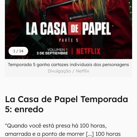
1
/
14
Temporada 5 ganha cartazes individuais dos personagens
Divulgação / Netflix
La Casa de Papel Temporada
5: enredo
"Quando você está presa há 100 horas,
amarrada e a ponto de morrer [...] 100 horas