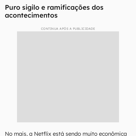
Puro sigilo e ramificações dos
acontecimentos
CONTINUA APÓS A PUBLICIDADE
No mais, a Netflix está sendo muito econômica