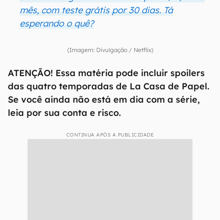
mês, com teste grátis por 30 dias. Tá
esperando o quê?
(Imagem: Divulgação / Netflix)
ATENÇÃO! Essa matéria pode incluir spoilers
das quatro temporadas de La Casa de Papel.
Se você ainda não está em dia com a série,
leia por sua conta e risco.
CONTINUA APÓS A PUBLICIDADE