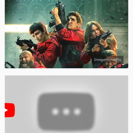
Netflix