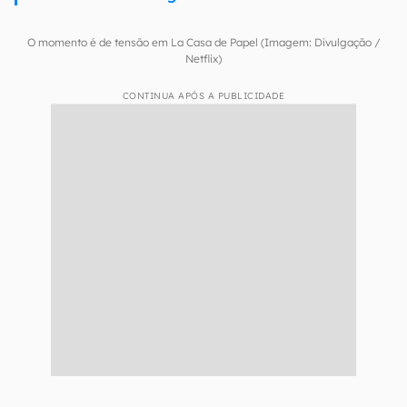
O momento é de tensão em La Casa de Papel (Imagem: Divulgação /
Netflix)
CONTINUA APÓS A PUBLICIDADE