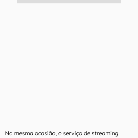
Na mesma ocasião, o serviço de streaming