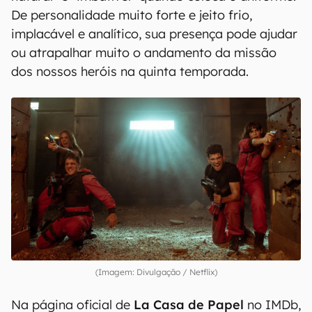
De personalidade muito forte e jeito frio,
implacável e analítico, sua presença pode ajudar
ou atrapalhar muito o andamento da missão
dos nossos heróis na quinta temporada.
(Imagem: Divulgação / Netflix)
Na página oficial de
La Casa de Papel
no IMDb,