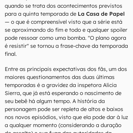
quando se trata dos acontecimentos previstos
para a quinta temporada de
La Casa de Papel
— o que é compreensível visto que a série está
se aproximando do fim e todo e qualquer spoiler
pode ressoar como uma bomba. "O plano agora
é resistir" se tornou a frase-chave da temporada
final.
Entre as principais expectativas dos fãs, um dos
maiores questionamentos das duas últimas
temporadas é a gravidez da inspetora Alicia
Sierra, que já está esperando o nascimento de
seu bebê há algum tempo. A história da
personagem pode ser repleta de altos e baixos
nos novos episódios, visto que ela pode dar à luz
a qualquer momento (considerando a duração