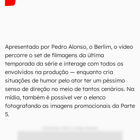
Apresentado por Pedro Alonso, o Berlim, o vídeo
percorre o set de filmagens da última
temporada da série e interage com todos os
envolvidos na produção — enquanto cria
situações de humor pelo ator ter um péssimo
senso de direção no meio de tantos cenários. Na
mídia, também é possível ver o elenco
fotografando as imagens promocionais da Parte
5.
CONTINUA APÓS A PUBLICIDADE