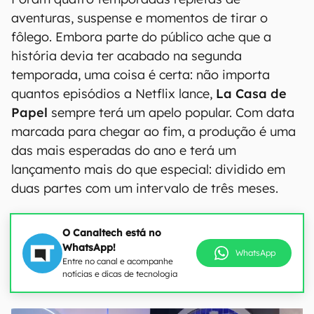
aventuras, suspense e momentos de tirar o
fôlego. Embora parte do público ache que a
história devia ter acabado na segunda
temporada, uma coisa é certa:
não importa
quantos episódios a Netflix lance,
La Casa de
Papel
sempre terá um apelo popular. Com data
marcada para chegar ao fim, a produção é uma
das mais esperadas do ano e terá um
lançamento mais do que especial: dividido em
duas partes com um intervalo de três meses.
O Canaltech está no
WhatsApp!
WhatsApp
Entre no canal e acompanhe
notícias e dicas de tecnologia