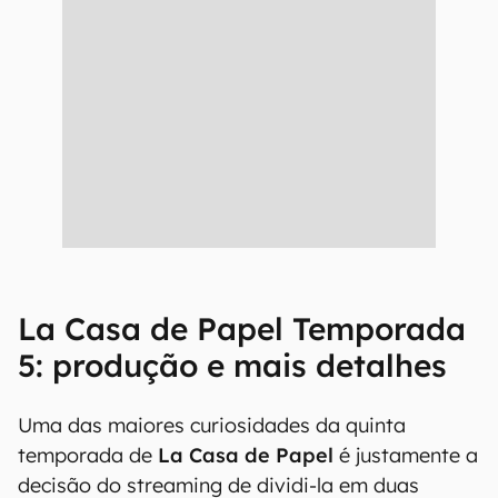
La Casa de Papel Temporada
5: produção e mais detalhes
Uma das maiores curiosidades da quinta
temporada de
La Casa de Papel
é justamente a
decisão do streaming de dividi-la em duas