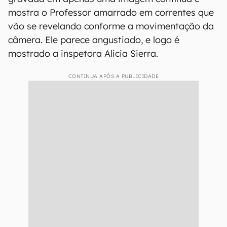
mostra o Professor amarrado em correntes que
vão se revelando conforme a movimentação da
câmera. Ele parece angustiado, e logo é
mostrado a inspetora Alicia Sierra.
CONTINUA APÓS A PUBLICIDADE