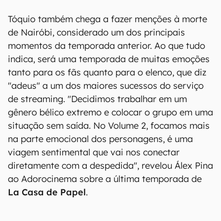
Tóquio também chega a fazer menções à morte
de Nairóbi, considerado um dos principais
momentos da temporada anterior. Ao que tudo
indica, será uma temporada de muitas emoções
tanto para os fãs quanto para o elenco, que diz
"adeus" a um dos maiores sucessos do serviço
de streaming. "Decidimos trabalhar em um
gênero bélico extremo e colocar o grupo em uma
situação sem saída. No Volume 2, focamos mais
na parte emocional dos personagens, é uma
viagem sentimental que vai nos conectar
diretamente com a despedida", revelou Álex Pina
ao Adorocinema sobre a última temporada de
La Casa de Papel
.