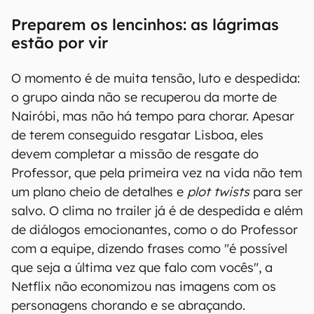
Preparem os lencinhos: as lágrimas
estão por vir
O momento é de muita tensão, luto e despedida:
o grupo ainda não se recuperou da morte de
Nairóbi, mas não há tempo para chorar. Apesar
de terem conseguido resgatar Lisboa, eles
devem completar a missão de resgate do
Professor, que pela primeira vez na vida não tem
um plano cheio de detalhes e
plot twists
para ser
salvo. O clima no trailer já é de despedida e além
de diálogos emocionantes, como o do Professor
com a equipe, dizendo frases como "é possível
que seja a última vez que falo com vocês", a
Netflix não economizou nas imagens com os
personagens chorando e se abraçando.