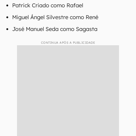
Patrick Criado como Rafael
Miguel Ángel Silvestre como René
José Manuel Seda como Sagasta
CONTINUA APÓS A PUBLICIDADE