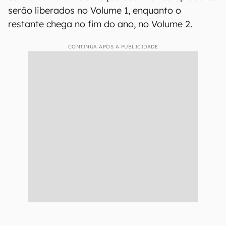
serão liberados no Volume 1, enquanto o
restante chega no fim do ano, no Volume 2.
CONTINUA APÓS A PUBLICIDADE