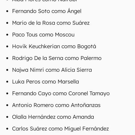
Fernando Soto como Ángel
Mario de la Rosa como Suárez
Paco Tous como Moscou
Hovik Keuchkerian como Bogotá
Rodrigo De la Serna como Palermo
Najwa Nimri como Alicia Sierra
Luka Peros como Marsella
Fernando Cayo como Coronel Tamayo
Antonio Romero como Antoñanzas
Olalla Hernández como Amanda
Carlos Suárez como Miguel Fernández