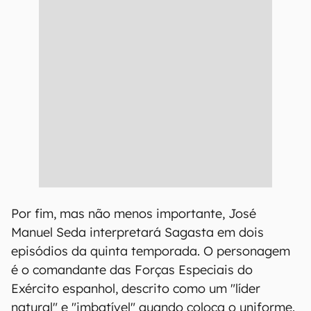
Por fim, mas não menos importante, José
Manuel Seda interpretará Sagasta em dois
episódios da quinta temporada. O personagem
é o comandante das Forças Especiais do
Exército espanhol, descrito como um "líder
natural" e "imbatível" quando coloca o uniforme.