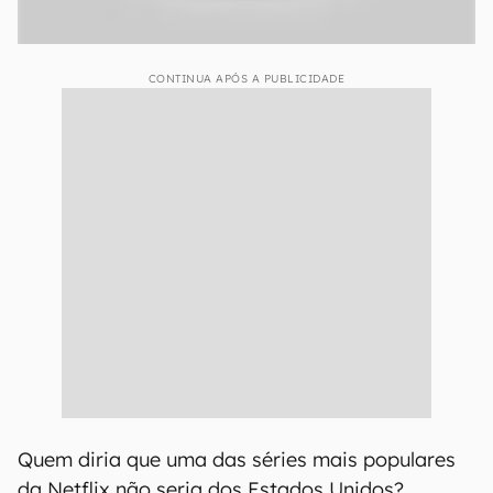
CONTINUA APÓS A PUBLICIDADE
Quem diria que uma das séries mais populares
da Netflix não seria dos Estados Unidos?