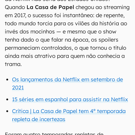
Quando
La Casa de Papel
chegou ao streaming
em 2017, o sucesso foi instantâneo: de repente,
todo mundo torcia para os vilões da história ao
invés dos mocinhos — e mesmo que o show
tenha dado o que falar na época, os spoilers
permaneciam controlados, o que tornou o título
ainda mais atrativo para quem não conhecia a
trama.
Os lançamentos da Netflix em setembro de
2021
15 séries em espanhol para assistir na Netflix
Crítica | La Casa de Papel tem 4ª temporada
repleta de incertezas
Foram quatro temporadas repletas de