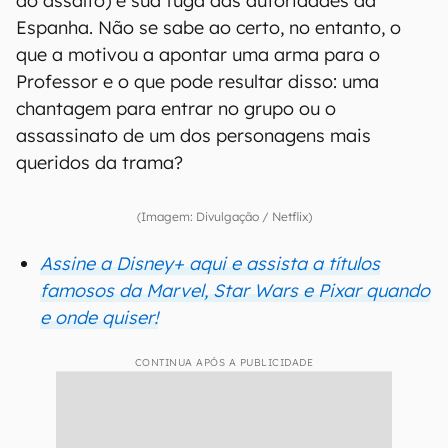
do assalto) e sua fuga das autoridades da
Espanha. Não se sabe ao certo, no entanto, o
que a motivou a apontar uma arma para o
Professor e o que pode resultar disso: uma
chantagem para entrar no grupo ou o
assassinato de um dos personagens mais
queridos da trama?
(Imagem: Divulgação / Netflix)
Assine a Disney+ aqui e assista a títulos
famosos da Marvel, Star Wars e Pixar quando
e onde quiser!
CONTINUA APÓS A PUBLICIDADE