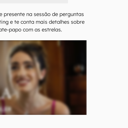
e presente na sessão de perguntas
ting e te conta mais detalhes sobre
bate-papo com as estrelas.