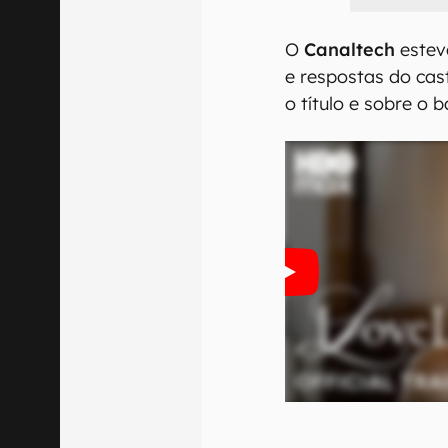
O
Canaltech
estev
e respostas do cas
o título e sobre o 